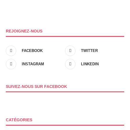
REJOIGNEZ-NOUS
FACEBOOK
TWITTER
INSTAGRAM
LINKEDIN
SUIVEZ-NOUS SUR FACEBOOK
CATÉGORIES