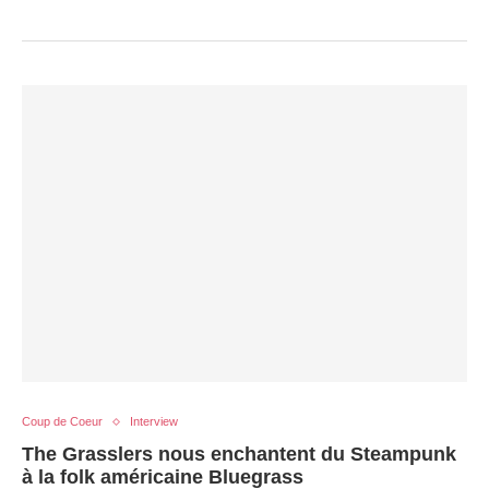
Coup de Coeur
Interview
The Grasslers nous enchantent du Steampunk
à la folk américaine Bluegrass