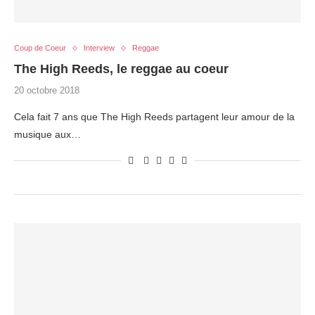
Coup de Coeur
Interview
Reggae
The High Reeds, le reggae au coeur
20 octobre 2018
Cela fait 7 ans que The High Reeds partagent leur amour de la
musique aux…