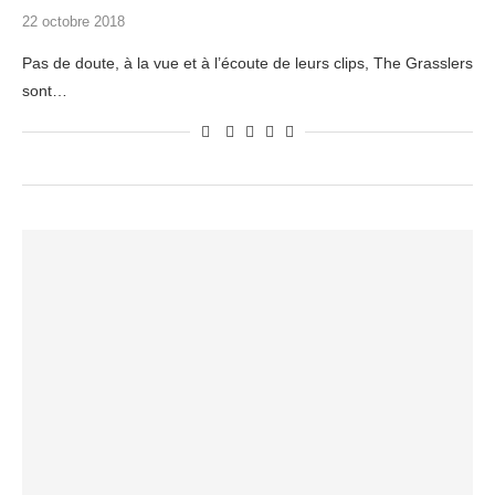
22 octobre 2018
Pas de doute, à la vue et à l’écoute de leurs clips, The Grasslers
sont…