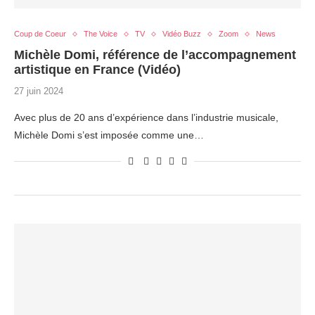
Coup de Coeur
The Voice
TV
Vidéo Buzz
Zoom
News
Michèle Domi, référence de l’accompagnement
artistique en France (Vidéo)
27 juin 2024
Avec plus de 20 ans d’expérience dans l’industrie musicale,
Michèle Domi s’est imposée comme une…