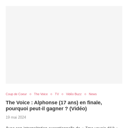
Coup de Coeur
The Voice
TV
Vidéo Buzz
News
The Voice : Alphonse (17 ans) en finale,
pourquoi peut-il gagner ? (Vidéo)
19 mai 2024