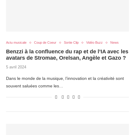
Actu musicale
Coup de Coeur
Sortie Clip
Vidéo Buzz
News
Benzzi à la confluence du rap et de l’IA avec les
avatars de Stromae, Orelsan, Angèle et Gazo ?
5 avril 2024
Dans le monde de la musique, l’innovation et la créativité sont
souvent saluées comme les…