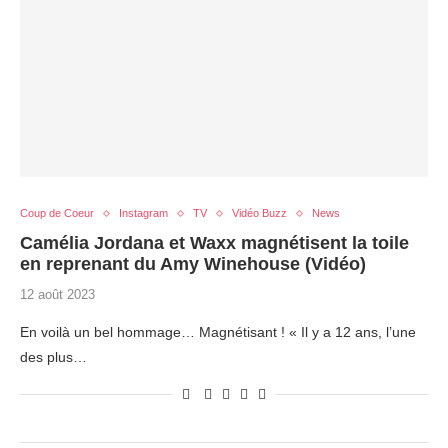
Coup de Coeur
Instagram
TV
Vidéo Buzz
News
Camélia Jordana et Waxx magnétisent la toile
en reprenant du Amy Winehouse (Vidéo)
12 août 2023
En voilà un bel hommage… Magnétisant ! « Il y a 12 ans, l’une
des plus…