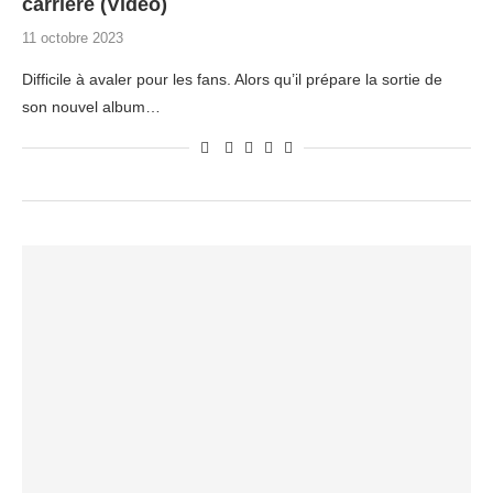
carrière (Vidéo)
11 octobre 2023
Difficile à avaler pour les fans. Alors qu’il prépare la sortie de
son nouvel album…