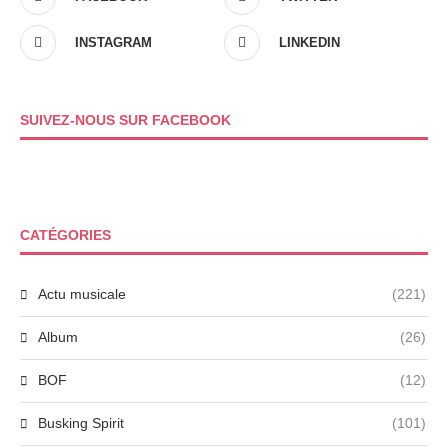
INSTAGRAM
LINKEDIN
SUIVEZ-NOUS SUR FACEBOOK
CATÉGORIES
Actu musicale
(221)
Album
(26)
BOF
(12)
Busking Spirit
(101)