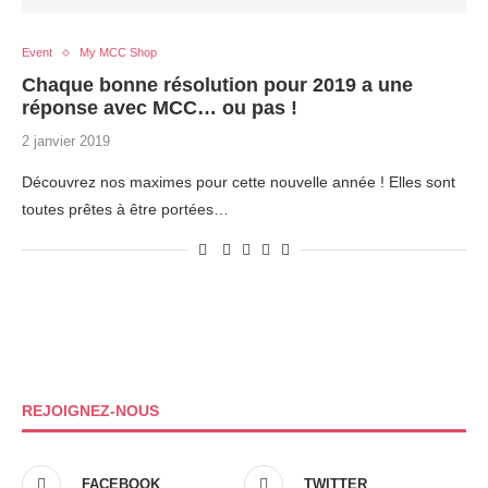
Event
My MCC Shop
Chaque bonne résolution pour 2019 a une
réponse avec MCC… ou pas !
2 janvier 2019
Découvrez nos maximes pour cette nouvelle année ! Elles sont
toutes prêtes à être portées…
REJOIGNEZ-NOUS
FACEBOOK
TWITTER