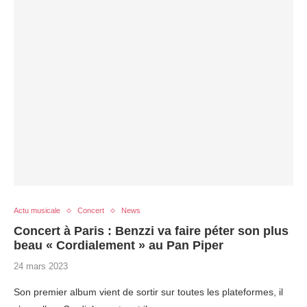
Actu musicale
Concert
News
Concert à Paris : Benzzi va faire péter son plus
beau « Cordialement » au Pan Piper
24 mars 2023
Son premier album vient de sortir sur toutes les plateformes, il