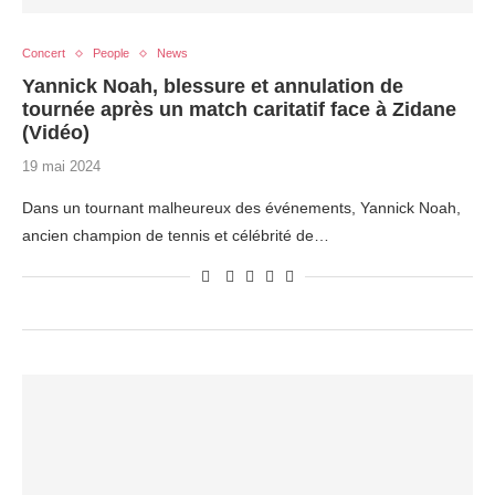
Concert
People
News
Yannick Noah, blessure et annulation de
tournée après un match caritatif face à Zidane
(Vidéo)
19 mai 2024
Dans un tournant malheureux des événements, Yannick Noah,
ancien champion de tennis et célébrité de…