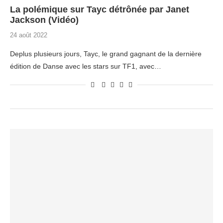
La polémique sur Tayc détrônée par Janet
Jackson (Vidéo)
24 août 2022
Deplus plusieurs jours, Tayc, le grand gagnant de la dernière
édition de Danse avec les stars sur TF1, avec…