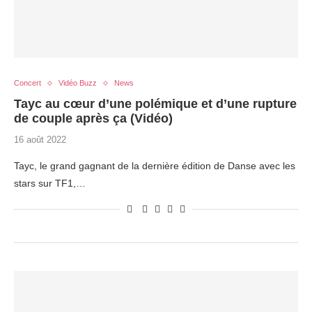
Concert
Vidéo Buzz
News
Tayc au cœur d’une polémique et d’une rupture
de couple après ça (Vidéo)
16 août 2022
Tayc, le grand gagnant de la dernière édition de Danse avec les
stars sur TF1,…