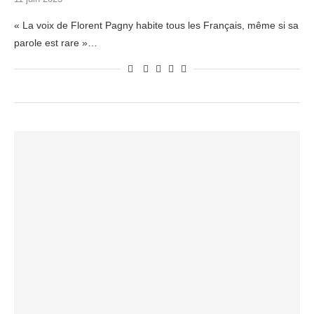
« La voix de Florent Pagny habite tous les Français, même si sa
parole est rare »…