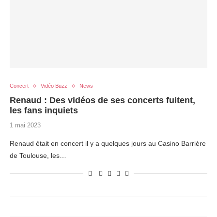
Concert
Vidéo Buzz
News
Renaud : Des vidéos de ses concerts fuitent,
les fans inquiets
1 mai 2023
Renaud était en concert il y a quelques jours au Casino Barrière
de Toulouse, les…