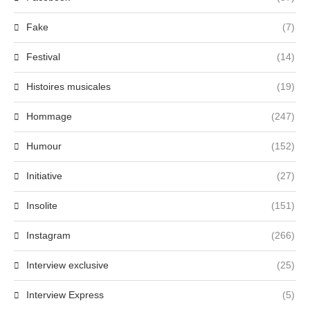
Fake
(7)
Festival
(14)
Histoires musicales
(19)
Hommage
(247)
Humour
(152)
Initiative
(27)
Insolite
(151)
Instagram
(266)
Interview exclusive
(25)
Interview Express
(5)