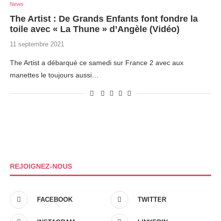
News
The Artist : De Grands Enfants font fondre la
toile avec « La Thune » d’Angèle (Vidéo)
11 septembre 2021
The Artist a débarqué ce samedi sur France 2 avec aux
manettes le toujours aussi…
REJOIGNEZ-NOUS
FACEBOOK
TWITTER