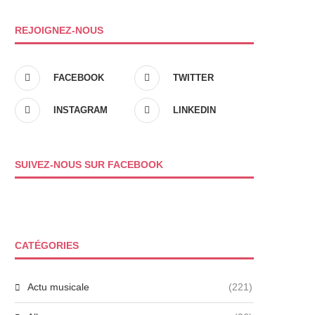
REJOIGNEZ-NOUS
FACEBOOK
TWITTER
INSTAGRAM
LINKEDIN
SUIVEZ-NOUS SUR FACEBOOK
CATÉGORIES
Actu musicale
(221)