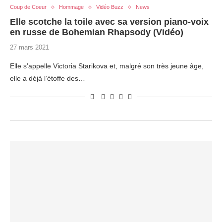
Coup de Coeur
Hommage
Vidéo Buzz
News
Elle scotche la toile avec sa version piano-voix
en russe de Bohemian Rhapsody (Vidéo)
27 mars 2021
Elle s’appelle Victoria Starikova et, malgré son très jeune âge,
elle a déjà l’étoffe des…