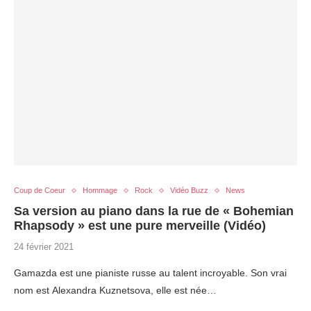
Coup de Coeur
Hommage
Rock
Vidéo Buzz
News
Sa version au piano dans la rue de « Bohemian
Rhapsody » est une pure merveille (Vidéo)
24 février 2021
Gamazda est une pianiste russe au talent incroyable. Son vrai
nom est Alexandra Kuznetsova, elle est née…