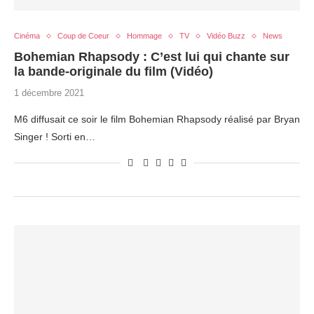
Cinéma
Coup de Coeur
Hommage
TV
Vidéo Buzz
News
Bohemian Rhapsody : C’est lui qui chante sur
la bande-originale du film (Vidéo)
1 décembre 2021
M6 diffusait ce soir le film Bohemian Rhapsody réalisé par Bryan
Singer ! Sorti en…