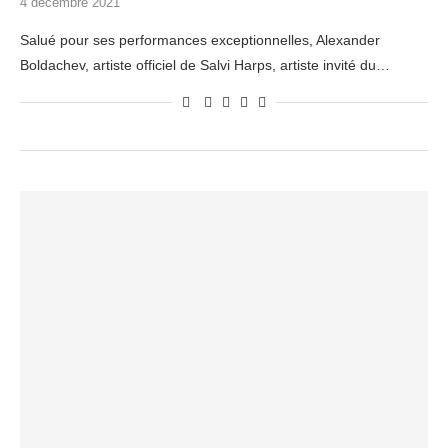
4 décembre 2021
Salué pour ses performances exceptionnelles, Alexander
Boldachev, artiste officiel de Salvi Harps, artiste invité du…