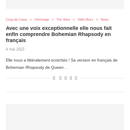
Coup de Coeur
Hommage
The Voice
Vidéo Buzz
News
Avec une voix exceptionnelle elle nous fait
enfin comprendre Bohemian Rhapsody en
français
4 mai 2022
Elle nous a littéralement scotchés ! Sa version en français de
Bohemian Rhapsody de Queen…