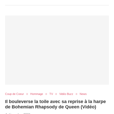
Coup de Coeur
Hommage
TV
Vidéo Buzz
News
Il bouleverse la toile avec sa reprise à la harpe
de Bohemian Rhapsody de Queen (Vidéo)