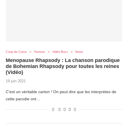
Coup de Coeur
Humour
Vidéo Buzz
News
Menopause Rhapsody : La chanson parodique
de Bohemian Rhapsody pour toutes les reines
(Vidéo)
19 juin 2021
C’est un véritable carton ! On peut dire que les interprètes de
cette parodie ont…