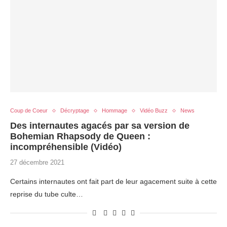
Coup de Coeur
Décryptage
Hommage
Vidéo Buzz
News
Des internautes agacés par sa version de
Bohemian Rhapsody de Queen :
incompréhensible (Vidéo)
27 décembre 2021
Certains internautes ont fait part de leur agacement suite à cette
reprise du tube culte…