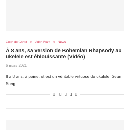
Coup de Coeur
Vidéo Buzz
News
À 8 ans, sa version de Bohemian Rhapsody au
ukelele est éblouissante (Vidéo)
6 mars 2021
Il a 8 ans, à peine, et est un véritable virtuose du ukulele. Sean
Song…