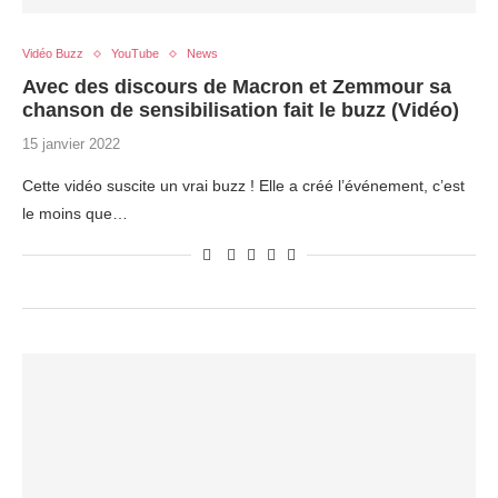
Vidéo Buzz
YouTube
News
Avec des discours de Macron et Zemmour sa
chanson de sensibilisation fait le buzz (Vidéo)
15 janvier 2022
Cette vidéo suscite un vrai buzz ! Elle a créé l’événement, c’est
le moins que…