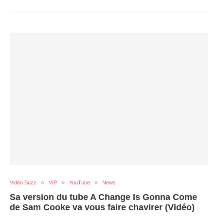
Vidéo Buzz
VIP
YouTube
News
Sa version du tube A Change Is Gonna Come
de Sam Cooke va vous faire chavirer (Vidéo)