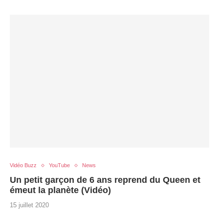
Vidéo Buzz
YouTube
News
Un petit garçon de 6 ans reprend du Queen et
émeut la planète (Vidéo)
15 juillet 2020