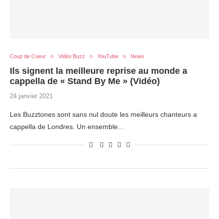
Coup de Coeur
Vidéo Buzz
YouTube
News
Ils signent la meilleure reprise au monde a
cappella de « Stand By Me » (Vidéo)
24 janvier 2021
Les Buzztones sont sans nul doute les meilleurs chanteurs a
cappella de Londres. Un ensemble…