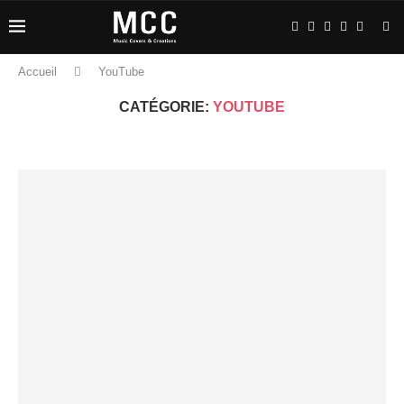
Accueil
YouTube
CATÉGORIE:
YOUTUBE