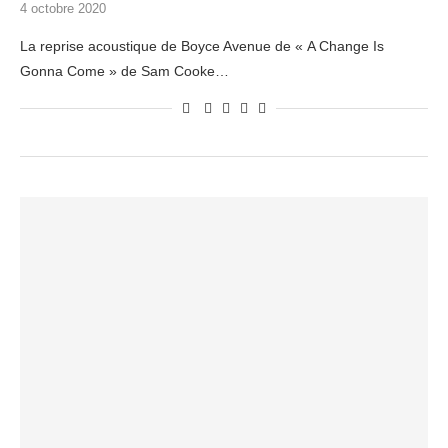
4 octobre 2020
La reprise acoustique de Boyce Avenue de « A Change Is
Gonna Come » de Sam Cooke…