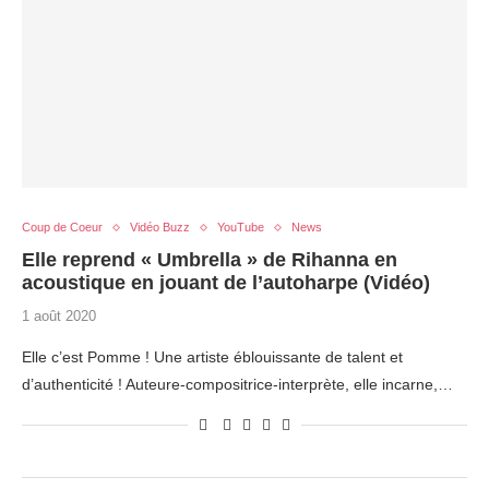
Coup de Coeur
Vidéo Buzz
YouTube
News
Elle reprend « Umbrella » de Rihanna en
acoustique en jouant de l’autoharpe (Vidéo)
1 août 2020
Elle c’est Pomme ! Une artiste éblouissante de talent et
d’authenticité ! Auteure-compositrice-interprète, elle incarne,…