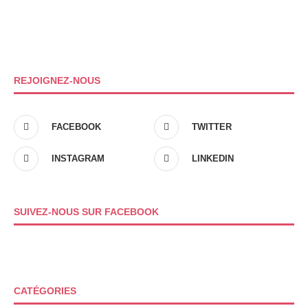
REJOIGNEZ-NOUS
FACEBOOK
TWITTER
INSTAGRAM
LINKEDIN
SUIVEZ-NOUS SUR FACEBOOK
CATÉGORIES