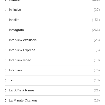
Initiative
(27)
Insolite
(151)
Instagram
(266)
Interview exclusive
(25)
Interview Express
(5)
Interview vidéo
(19)
Interview
(76)
Jeu
(13)
La Boîte à Rimes
(21)
La Minute Citations
(16)