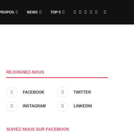
PROPOS
NEWS
TOP 5
REJOIGNEZ-NOUS
FACEBOOK
TWITTER
INSTAGRAM
LINKEDIN
SUIVEZ-NOUS SUR FACEBOOK