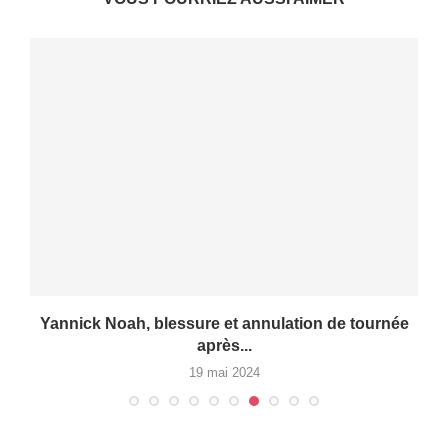
Yannick Noah, blessure et annulation de tournée
après...
19 mai 2024