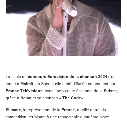
La finale du
concours Eurovision de la chanson 2024
s’est
tenue à
Malmö
, en Suède, elle a été diffusée notamment par
France Télévisions
, avec une victoire éclatante de la
Suisse
,
grâce à
Nemo
et sa chanson «
The Code
« .
Slimane
, le représentant de la
France
, a brillé durant la
compétition, terminant à une respectable quatrième place.