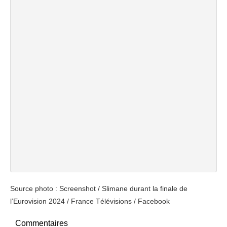
Source photo : Screenshot / Slimane durant la finale de
l’Eurovision 2024 / France Télévisions / Facebook
Commentaires