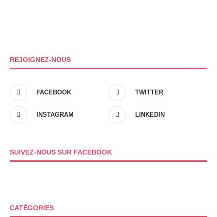
REJOIGNEZ-NOUS
FACEBOOK
TWITTER
INSTAGRAM
LINKEDIN
SUIVEZ-NOUS SUR FACEBOOK
CATÉGORIES