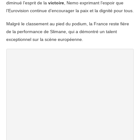
diminué l’esprit de la
victoire
, Nemo exprimant l’espoir que
l’Eurovision continue d’encourager la paix et la dignité pour tous.
Malgré le classement au pied du podium, la France reste fière
de la performance de Slimane, qui a démontré un talent
exceptionnel sur la scène européenne.