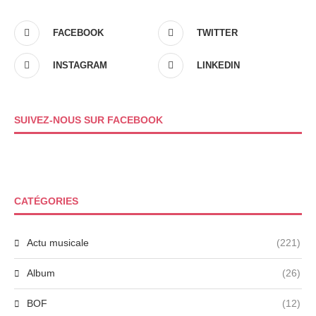
FACEBOOK
TWITTER
INSTAGRAM
LINKEDIN
SUIVEZ-NOUS SUR FACEBOOK
CATÉGORIES
Actu musicale
(221)
Album
(26)
BOF
(12)