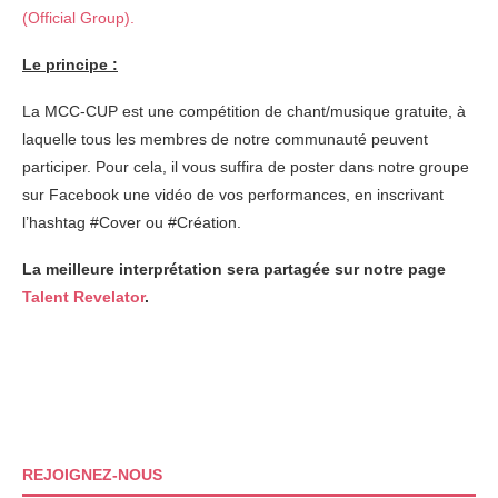
(Official Group).
Le principe :
La MCC-CUP est une compétition de chant/musique gratuite, à
laquelle tous les membres de notre communauté peuvent
participer. Pour cela, il vous suffira de poster dans notre groupe
sur Facebook une vidéo de vos performances, en inscrivant
l’hashtag #Cover ou #Création.
La meilleure interprétation sera partagée sur notre page
Talent Revelator
.
REJOIGNEZ-NOUS