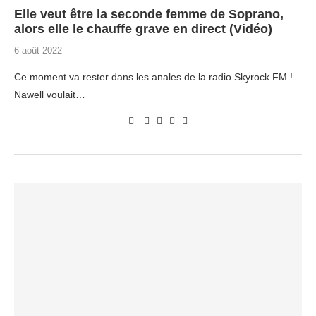
Elle veut être la seconde femme de Soprano,
alors elle le chauffe grave en direct (Vidéo)
6 août 2022
Ce moment va rester dans les anales de la radio Skyrock FM !
Nawell voulait…