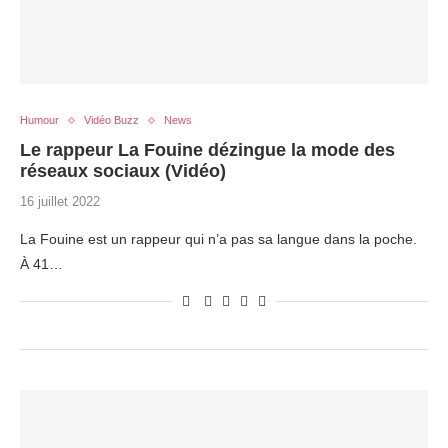
Humour
Vidéo Buzz
News
Le rappeur La Fouine dézingue la mode des
réseaux sociaux (Vidéo)
16 juillet 2022
La Fouine est un rappeur qui n’a pas sa langue dans la poche.
À 41…