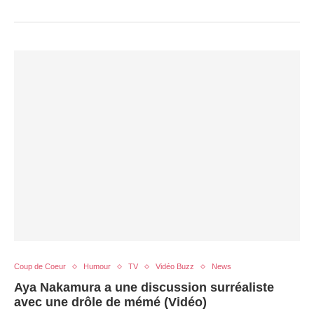
Coup de Coeur
Humour
TV
Vidéo Buzz
News
Aya Nakamura a une discussion surréaliste
avec une drôle de mémé (Vidéo)