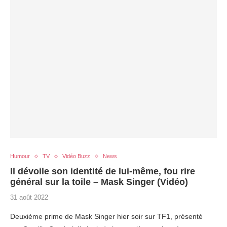
Humour
TV
Vidéo Buzz
News
Il dévoile son identité de lui-même, fou rire
général sur la toile – Mask Singer (Vidéo)
31 août 2022
Deuxième prime de Mask Singer hier soir sur TF1, présenté