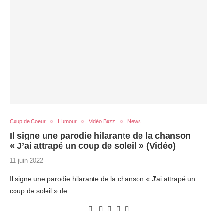
Coup de Coeur
Humour
Vidéo Buzz
News
Il signe une parodie hilarante de la chanson
« J’ai attrapé un coup de soleil » (Vidéo)
11 juin 2022
Il signe une parodie hilarante de la chanson « J’ai attrapé un
coup de soleil » de…