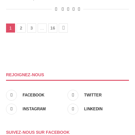
1
2
3
…
16
REJOIGNEZ-NOUS
FACEBOOK
TWITTER
INSTAGRAM
LINKEDIN
SUIVEZ-NOUS SUR FACEBOOK