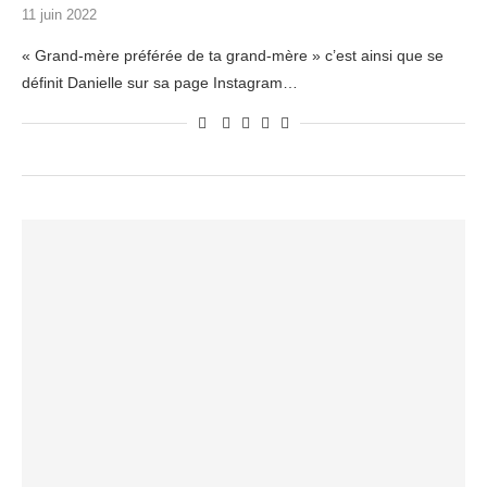
11 juin 2022
« Grand-mère préférée de ta grand-mère » c’est ainsi que se
définit Danielle sur sa page Instagram…