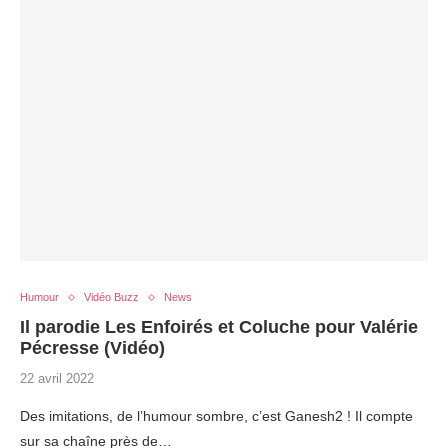
Humour
Vidéo Buzz
News
Il parodie Les Enfoirés et Coluche pour Valérie
Pécresse (Vidéo)
22 avril 2022
Des imitations, de l’humour sombre, c’est Ganesh2 ! Il compte
sur sa chaîne près de…