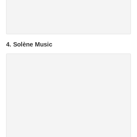
4. Solène Music