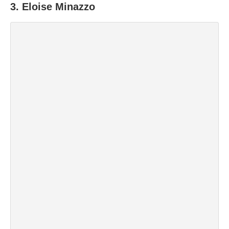
3.
Eloise Minazzo