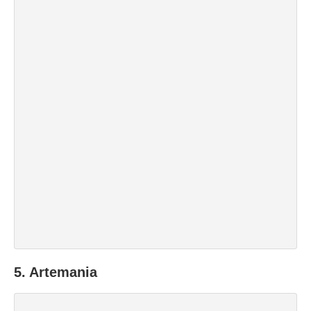
5. Artemania