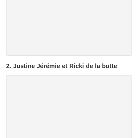
2.
Justine Jérémie et Ricki de la butte