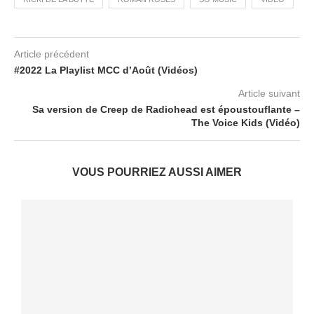
Article précédent
#2022 La Playlist MCC d’Août (Vidéos)
Article suivant
Sa version de Creep de Radiohead est époustouflante –
The Voice Kids (Vidéo)
VOUS POURRIEZ AUSSI AIMER