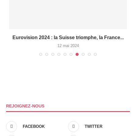
e
Eurovision 2024 : la Suisse triomphe, la France...
12 mai 2024
REJOIGNEZ-NOUS
FACEBOOK
TWITTER