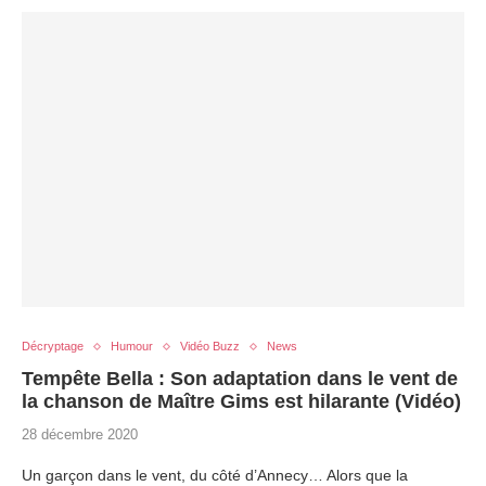
Décryptage
Humour
Vidéo Buzz
News
Tempête Bella : Son adaptation dans le vent de
la chanson de Maître Gims est hilarante (Vidéo)
28 décembre 2020
Un garçon dans le vent, du côté d’Annecy… Alors que la