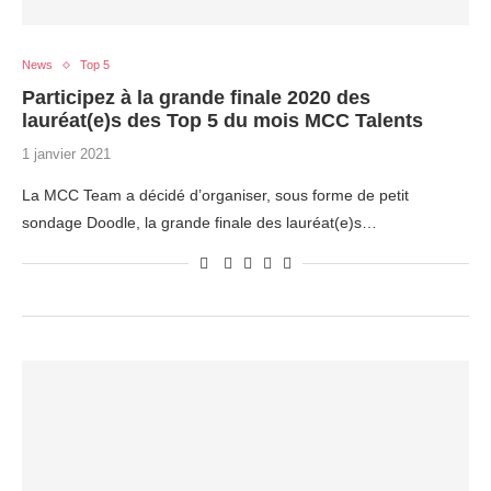
News
Top 5
Participez à la grande finale 2020 des
lauréat(e)s des Top 5 du mois MCC Talents
1 janvier 2021
La MCC Team a décidé d’organiser, sous forme de petit
sondage Doodle, la grande finale des lauréat(e)s…