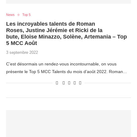
News
Top 5
Les incroyables talents de Roman
Roses, Justine Jérémie et Ricki de la
bute, Eloise Minazzo, Solène, Artemania – Top
5 MCC Août
3 septembre 2022
C’est désormais un rendez-vous incontournable, on vous
présente le Top 5 MCC Talents du mois d’août 2022. Roman…