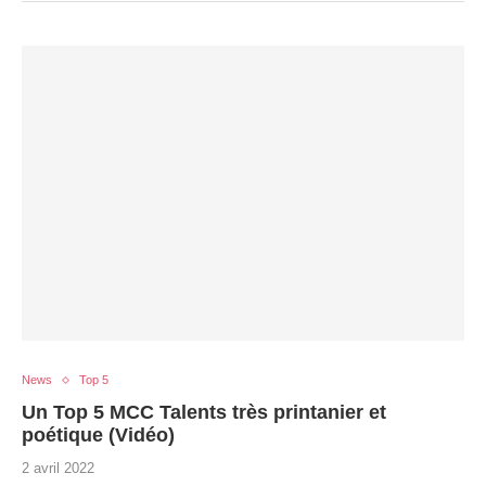
News
Top 5
Un Top 5 MCC Talents très printanier et
poétique (Vidéo)
2 avril 2022