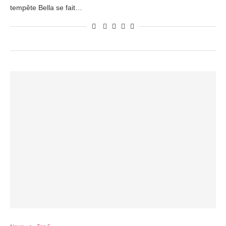
tempête Bella se fait…