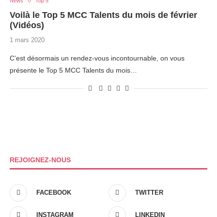
News
Top 5
Voilà le Top 5 MCC Talents du mois de février
(Vidéos)
1 mars 2020
C’est désormais un rendez-vous incontournable, on vous
présente le Top 5 MCC Talents du mois…
REJOIGNEZ-NOUS
FACEBOOK
TWITTER
INSTAGRAM
LINKEDIN