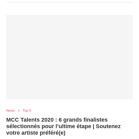
News
Top 5
MCC Talents 2020 : 6 grands finalistes
sélectionnés pour l’ultime étape | Soutenez
votre artiste préféré(e)