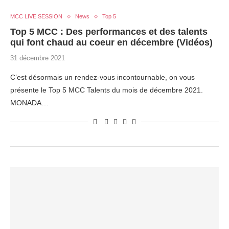
MCC LIVE SESSION
News
Top 5
Top 5 MCC : Des performances et des talents
qui font chaud au coeur en décembre (Vidéos)
31 décembre 2021
C’est désormais un rendez-vous incontournable, on vous
présente le Top 5 MCC Talents du mois de décembre 2021.
MONADA…