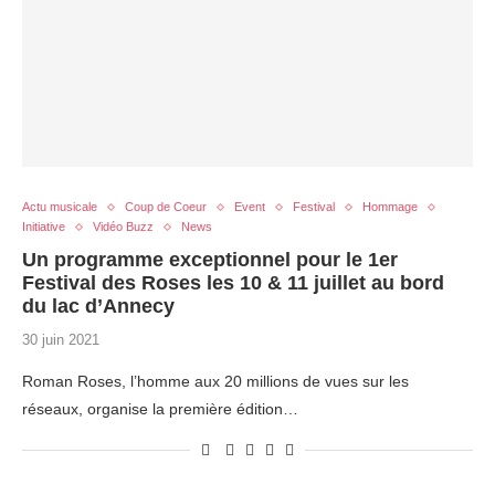
Actu musicale
Coup de Coeur
Event
Festival
Hommage
Initiative
Vidéo Buzz
News
Un programme exceptionnel pour le 1er
Festival des Roses les 10 & 11 juillet au bord
du lac d’Annecy
30 juin 2021
Roman Roses, l’homme aux 20 millions de vues sur les
réseaux, organise la première édition…