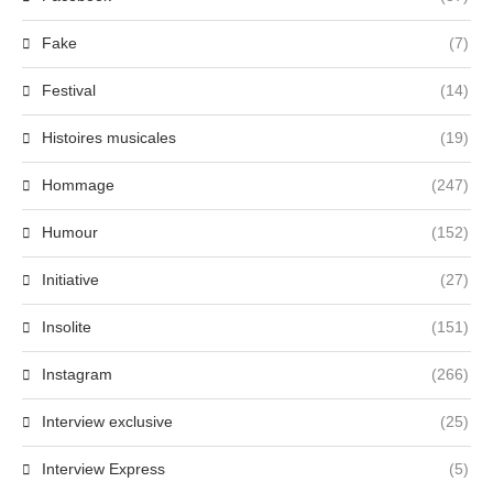
Fake
(7)
Festival
(14)
Histoires musicales
(19)
Hommage
(247)
Humour
(152)
Initiative
(27)
Insolite
(151)
Instagram
(266)
Interview exclusive
(25)
Interview Express
(5)