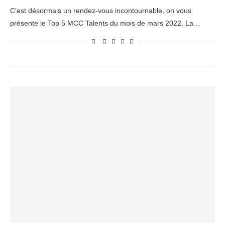
C’est désormais un rendez-vous incontournable, on vous
présente le Top 5 MCC Talents du mois de mars 2022. La…