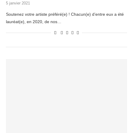
5 janvier 2021
Soutenez votre artiste préféré(e) ! Chacun(e) d’entre eux a été
lauréat(e), en 2020, de nos…