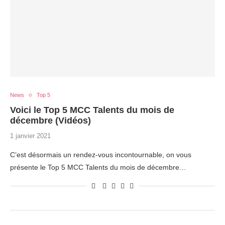
News
Top 5
Voici le Top 5 MCC Talents du mois de
décembre (Vidéos)
1 janvier 2021
C’est désormais un rendez-vous incontournable, on vous
présente le Top 5 MCC Talents du mois de décembre…