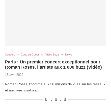
Concert
Coup de Coeur
Vidéo Buzz
News
Paris : Un premier concert exceptionnel pour
Roman Roses, l’artiste aux 1 000 buzz (Vidéo)
15 avril 2022
Roman Roses, l’homme aux 50 millions de vues sur les réseaux
et aux lives insolites,…