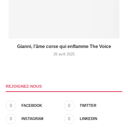
Gianni, l’âme corse qui enflamme The Voice
26 avril 2025
REJOIGNEZ-NOUS
FACEBOOK
TWITTER
INSTAGRAM
LINKEDIN