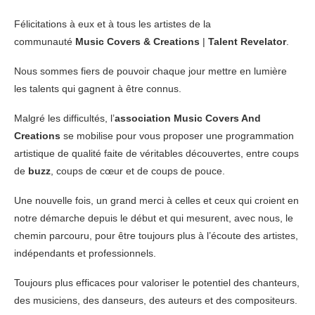
Félicitations à eux et à tous les artistes de la
communauté
Music Covers & Creations
|
Talent Revelator
.
Nous sommes fiers de pouvoir chaque jour mettre en lumière
les talents qui gagnent à être connus.
Malgré les difficultés, l’
association Music Covers And
Creations
se mobilise pour vous proposer une programmation
artistique de qualité faite de véritables découvertes, entre coups
de
buzz
, coups de cœur et de coups de pouce.
Une nouvelle fois, un grand merci à celles et ceux qui croient en
notre démarche depuis le début et qui mesurent, avec nous, le
chemin parcouru, pour être toujours plus à l’écoute des artistes,
indépendants et professionnels.
Toujours plus efficaces pour valoriser le potentiel des chanteurs,
des musiciens, des danseurs, des auteurs et des compositeurs.