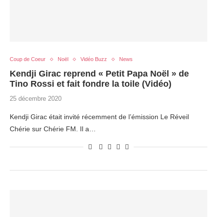
Coup de Coeur
Noël
Vidéo Buzz
News
Kendji Girac reprend « Petit Papa Noël » de
Tino Rossi et fait fondre la toile (Vidéo)
25 décembre 2020
Kendji Girac était invité récemment de l’émission Le Réveil
Chérie sur Chérie FM. Il a…