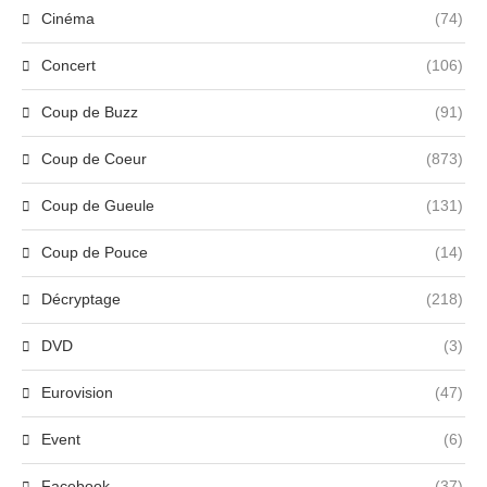
Cinéma
(74)
Concert
(106)
Coup de Buzz
(91)
Coup de Coeur
(873)
Coup de Gueule
(131)
Coup de Pouce
(14)
Décryptage
(218)
DVD
(3)
Eurovision
(47)
Event
(6)
Facebook
(37)