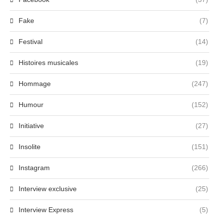
Fake
(7)
Festival
(14)
Histoires musicales
(19)
Hommage
(247)
Humour
(152)
Initiative
(27)
Insolite
(151)
Instagram
(266)
Interview exclusive
(25)
Interview Express
(5)