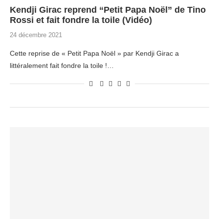
Kendji Girac reprend “Petit Papa Noël” de Tino
Rossi et fait fondre la toile (Vidéo)
24 décembre 2021
Cette reprise de « Petit Papa Noël » par Kendji Girac a
littéralement fait fondre la toile !…