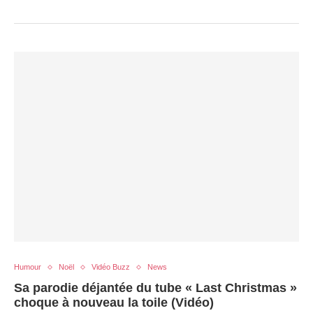
Humour
Noël
Vidéo Buzz
News
Sa parodie déjantée du tube « Last Christmas »
choque à nouveau la toile (Vidéo)