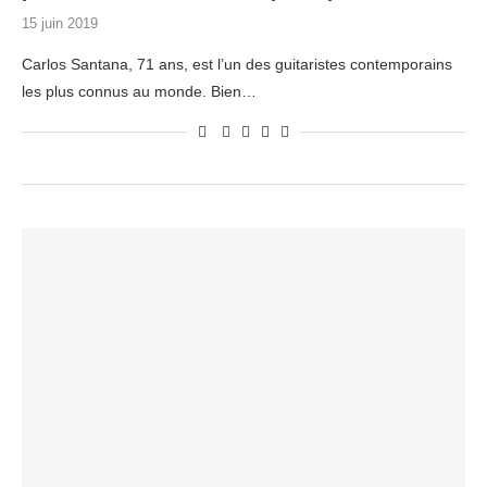
15 juin 2019
Carlos Santana, 71 ans, est l’un des guitaristes contemporains
les plus connus au monde. Bien…