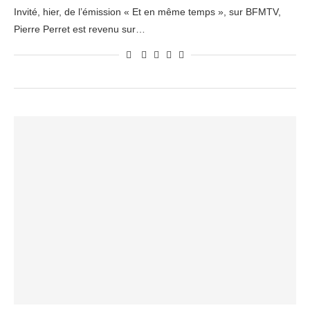
Invité, hier, de l’émission « Et en même temps », sur BFMTV,
Pierre Perret est revenu sur…