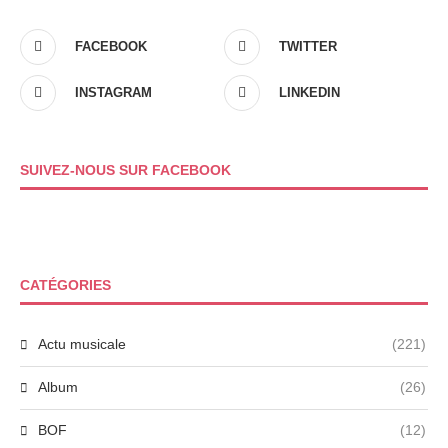
FACEBOOK
TWITTER
INSTAGRAM
LINKEDIN
SUIVEZ-NOUS SUR FACEBOOK
CATÉGORIES
Actu musicale
(221)
Album
(26)
BOF
(12)