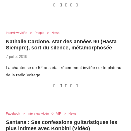
Interview vidéo
People
News
Nathalie Cardone, star des années 90 (Hasta
Siempre), sort du silence, métamorphosée
7 juillet 2019
La chanteuse de 52 ans était récemment invitée sur le plateau
de la radio Voltage.…
Facebook
Interview vidéo
VIP
News
Santana : Ses confessions guitaristiques les
plus intimes avec Konbini (Vidéo)