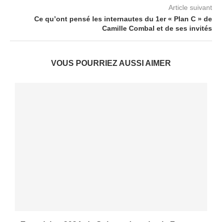
Article suivant
Ce qu’ont pensé les internautes du 1er « Plan C » de
Camille Combal et de ses invités
VOUS POURRIEZ AUSSI AIMER