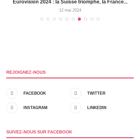
e
Eurovision 2024 : la Suisse triomphe, la France...
12 mai 2024
REJOIGNEZ-NOUS
FACEBOOK
TWITTER
INSTAGRAM
LINKEDIN
SUIVEZ-NOUS SUR FACEBOOK