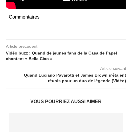
Commentaires
Article précédent
Vidéo buzz : Quand de jeunes fans de la Casa de Papel
chantent « Bella Ciao »
Article suivant
Quand Luciano Pavarotti et James Brown s’étaient
réunis pour un duo de légende (Vidéo)
VOUS POURRIEZ AUSSI AIMER