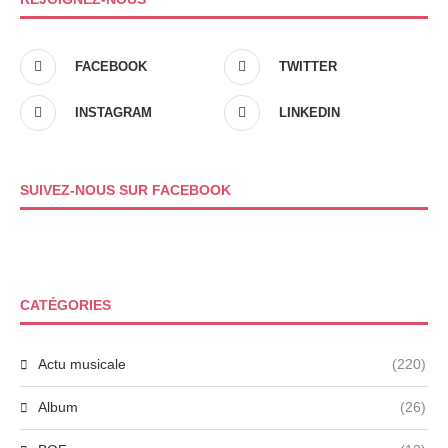
FACEBOOK
TWITTER
INSTAGRAM
LINKEDIN
SUIVEZ-NOUS SUR FACEBOOK
CATÉGORIES
Actu musicale
(220)
Album
(26)