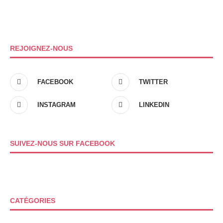
REJOIGNEZ-NOUS
FACEBOOK
TWITTER
INSTAGRAM
LINKEDIN
SUIVEZ-NOUS SUR FACEBOOK
CATÉGORIES