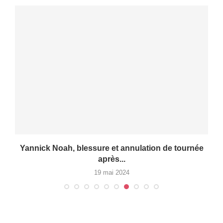
Yannick Noah, blessure et annulation de tournée
après...
19 mai 2024