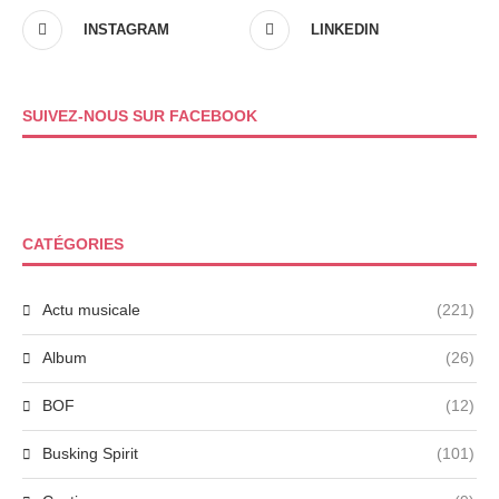
INSTAGRAM
LINKEDIN
SUIVEZ-NOUS SUR FACEBOOK
CATÉGORIES
Actu musicale
(221)
Album
(26)
BOF
(12)
Busking Spirit
(101)