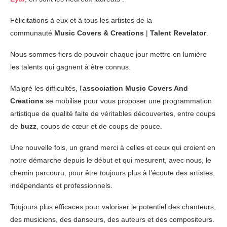
Félicitations à eux et à tous les artistes de la
communauté
Music Covers & Creations
|
Talent Revelator
.
Nous sommes fiers de pouvoir chaque jour mettre en lumière
les talents qui gagnent à être connus.
Malgré les difficultés, l’
association Music Covers And
Creations
se mobilise pour vous proposer une programmation
artistique de qualité faite de véritables découvertes, entre coups
de
buzz
, coups de cœur et de coups de pouce.
Une nouvelle fois, un grand merci à celles et ceux qui croient en
notre démarche depuis le début et qui mesurent, avec nous, le
chemin parcouru, pour être toujours plus à l’écoute des artistes,
indépendants et professionnels.
Toujours plus efficaces pour valoriser le potentiel des chanteurs,
des musiciens, des danseurs, des auteurs et des compositeurs.