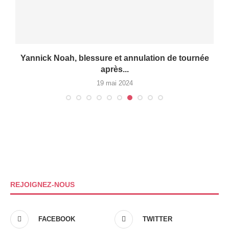
Yannick Noah, blessure et annulation de tournée
après...
19 mai 2024
REJOIGNEZ-NOUS
FACEBOOK
TWITTER