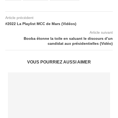
Article précédent
#2022 La Playlist MCC de Mars (Vidéos)
Article suivant
Booba étonne la toile en saluant le discours d’un
candidat aux présidentielles (Vidéo)
VOUS POURRIEZ AUSSI AIMER