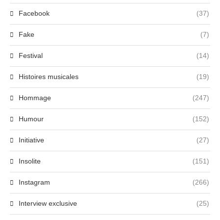
Facebook
(37)
Fake
(7)
Festival
(14)
Histoires musicales
(19)
Hommage
(247)
Humour
(152)
Initiative
(27)
Insolite
(151)
Instagram
(266)
Interview exclusive
(25)