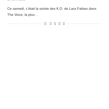
Ce samedi, c’était la soirée des K.O. de Lara Fabian dans
The Voice, la plus…