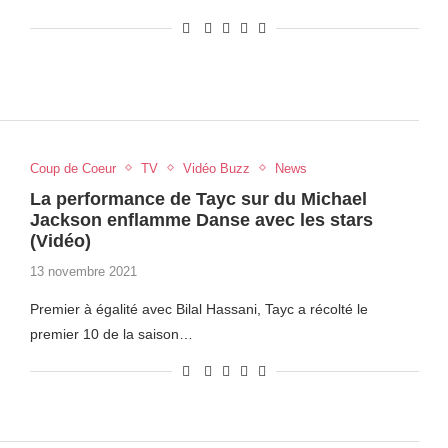
Coup de Coeur
TV
Vidéo Buzz
News
La performance de Tayc sur du Michael
Jackson enflamme Danse avec les stars
(Vidéo)
13 novembre 2021
Premier à égalité avec Bilal Hassani, Tayc a récolté le
premier 10 de la saison…