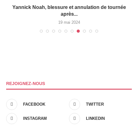
Yannick Noah, blessure et annulation de tournée
après...
19 mai 2024
REJOIGNEZ-NOUS
FACEBOOK
TWITTER
INSTAGRAM
LINKEDIN