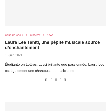
Coup de Coeur
Interview
News
Laura Lee Tahiti, une pépite musicale source
d’enchantement
16 juin 2021
Étudiante en Lettres, aussi brillante que passionnée, Laura Lee
est également une chanteuse et musicienne…