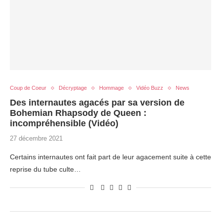
Coup de Coeur
Décryptage
Hommage
Vidéo Buzz
News
Des internautes agacés par sa version de
Bohemian Rhapsody de Queen :
incompréhensible (Vidéo)
27 décembre 2021
Certains internautes ont fait part de leur agacement suite à cette
reprise du tube culte…