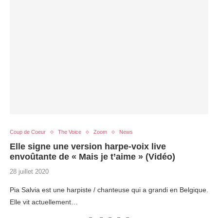
Coup de Coeur
The Voice
Zoom
News
Elle signe une version harpe-voix live
envoûtante de « Mais je t’aime » (Vidéo)
28 juillet 2020
Pia Salvia est une harpiste / chanteuse qui a grandi en Belgique.
Elle vit actuellement…