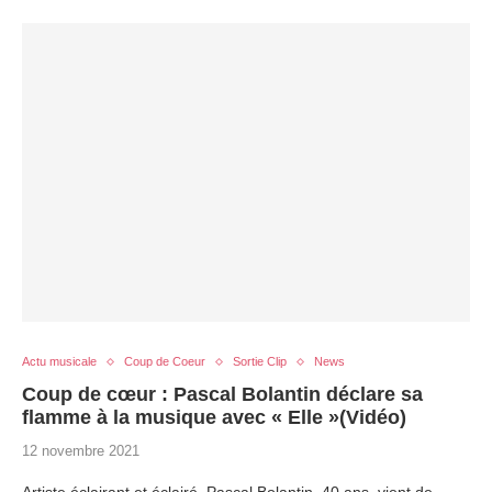
Actu musicale
Coup de Coeur
Sortie Clip
News
Coup de cœur : Pascal Bolantin déclare sa
flamme à la musique avec « Elle »(Vidéo)
12 novembre 2021