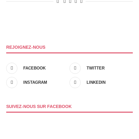
REJOIGNEZ-NOUS
FACEBOOK
TWITTER
INSTAGRAM
LINKEDIN
SUIVEZ-NOUS SUR FACEBOOK