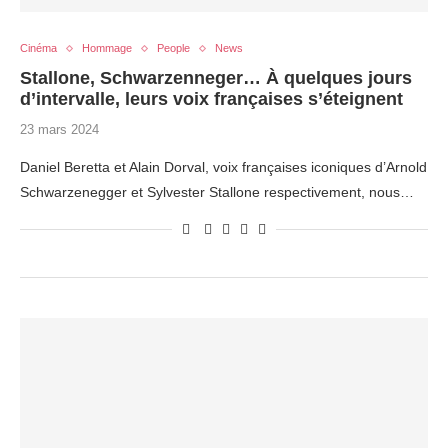
Cinéma
Hommage
People
News
Stallone, Schwarzenneger… À quelques jours
d’intervalle, leurs voix françaises s’éteignent
23 mars 2024
Daniel Beretta et Alain Dorval, voix françaises iconiques d’Arnold
Schwarzenegger et Sylvester Stallone respectivement, nous…