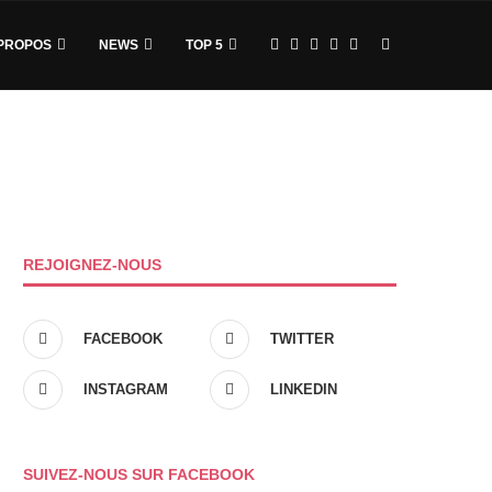
PROPOS
NEWS
TOP 5
REJOIGNEZ-NOUS
FACEBOOK
TWITTER
INSTAGRAM
LINKEDIN
SUIVEZ-NOUS SUR FACEBOOK