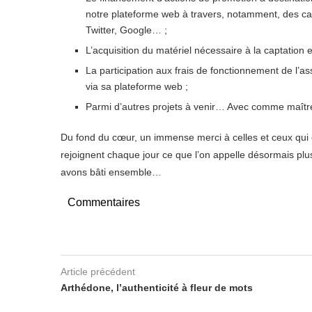
notre plateforme web à travers, notamment, des 
Twitter, Google… ;
L’acquisition du matériel nécessaire à la captation e
La participation aux frais de fonctionnement de l’a
via sa plateforme web ;
Parmi d’autres projets à venir… Avec comme maîtres 
Du fond du cœur, un immense merci à celles et ceux qui c
rejoignent chaque jour ce que l’on appelle désormais 
avons bâti ensemble…
Commentaires
Article précédent
Arthédone, l’authenticité à fleur de mots