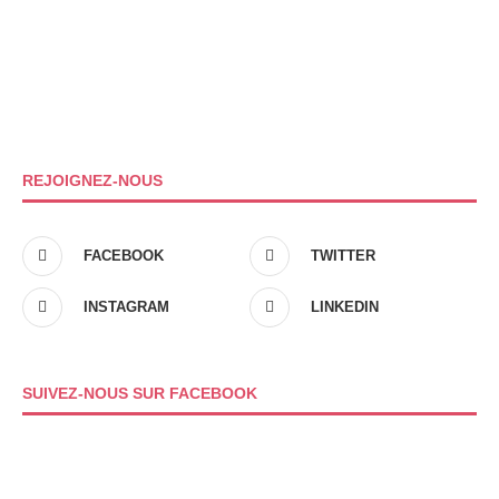
REJOIGNEZ-NOUS
FACEBOOK
TWITTER
INSTAGRAM
LINKEDIN
SUIVEZ-NOUS SUR FACEBOOK