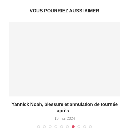
VOUS POURRIEZ AUSSI AIMER
Yannick Noah, blessure et annulation de tournée
après...
19 mai 2024