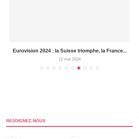
e
Eurovision 2024 : la Suisse triomphe, la France...
12 mai 2024
REJOIGNEZ-NOUS