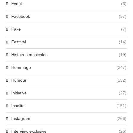
Event
(6)
Facebook
(37)
Fake
(7)
Festival
(14)
Histoires musicales
(19)
Hommage
(247)
Humour
(152)
Initiative
(27)
Insolite
(151)
Instagram
(266)
Interview exclusive
(25)