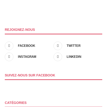
REJOIGNEZ-NOUS
FACEBOOK
TWITTER
INSTAGRAM
LINKEDIN
SUIVEZ-NOUS SUR FACEBOOK
CATÉGORIES