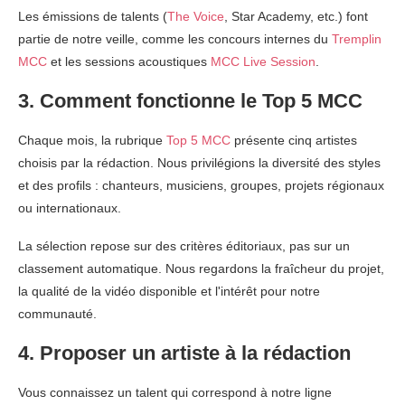
Les émissions de talents (
The Voice
, Star Academy, etc.) font
partie de notre veille, comme les concours internes du
Tremplin
MCC
et les sessions acoustiques
MCC Live Session
.
3. Comment fonctionne le Top 5 MCC
Chaque mois, la rubrique
Top 5 MCC
présente cinq artistes
choisis par la rédaction. Nous privilégions la diversité des styles
et des profils : chanteurs, musiciens, groupes, projets régionaux
ou internationaux.
La sélection repose sur des critères éditoriaux, pas sur un
classement automatique. Nous regardons la fraîcheur du projet,
la qualité de la vidéo disponible et l'intérêt pour notre
communauté.
4. Proposer un artiste à la rédaction
Vous connaissez un talent qui correspond à notre ligne