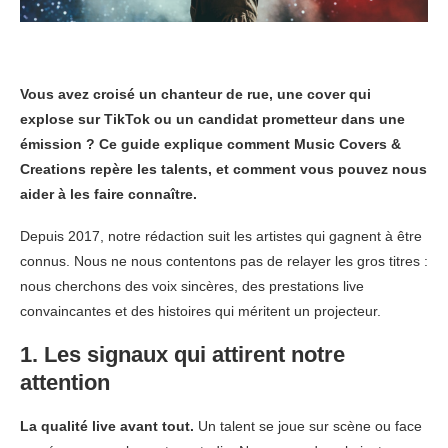
Vous avez croisé un chanteur de rue, une cover qui
explose sur TikTok ou un candidat prometteur dans une
émission ? Ce guide explique comment Music Covers &
Creations repère les talents, et comment vous pouvez nous
aider à les faire connaître.
Depuis 2017, notre rédaction suit les artistes qui gagnent à être
connus. Nous ne nous contentons pas de relayer les gros titres :
nous cherchons des voix sincères, des prestations live
convaincantes et des histoires qui méritent un projecteur.
1. Les signaux qui attirent notre
attention
La qualité live avant tout.
Un talent se joue sur scène ou face