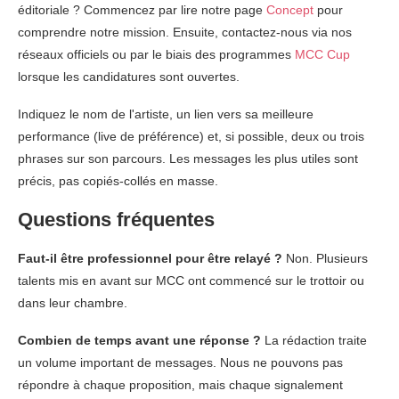
éditoriale ? Commencez par lire notre page
Concept
pour
comprendre notre mission. Ensuite, contactez-nous via nos
réseaux officiels ou par le biais des programmes
MCC Cup
lorsque les candidatures sont ouvertes.
Indiquez le nom de l'artiste, un lien vers sa meilleure
performance (live de préférence) et, si possible, deux ou trois
phrases sur son parcours. Les messages les plus utiles sont
précis, pas copiés-collés en masse.
Questions fréquentes
Faut-il être professionnel pour être relayé ?
Non. Plusieurs
talents mis en avant sur MCC ont commencé sur le trottoir ou
dans leur chambre.
Combien de temps avant une réponse ?
La rédaction traite
un volume important de messages. Nous ne pouvons pas
répondre à chaque proposition, mais chaque signalement