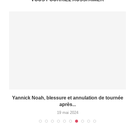
Yannick Noah, blessure et annulation de tournée
après...
19 mai 2024