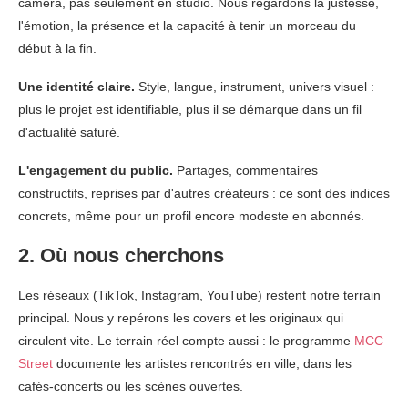
caméra, pas seulement en studio. Nous regardons la justesse,
l'émotion, la présence et la capacité à tenir un morceau du
début à la fin.
Une identité claire.
Style, langue, instrument, univers visuel :
plus le projet est identifiable, plus il se démarque dans un fil
d'actualité saturé.
L'engagement du public.
Partages, commentaires
constructifs, reprises par d'autres créateurs : ce sont des indices
concrets, même pour un profil encore modeste en abonnés.
2. Où nous cherchons
Les réseaux (TikTok, Instagram, YouTube) restent notre terrain
principal. Nous y repérons les covers et les originaux qui
circulent vite. Le terrain réel compte aussi : le programme
MCC
Street
documente les artistes rencontrés en ville, dans les
cafés-concerts ou les scènes ouvertes.