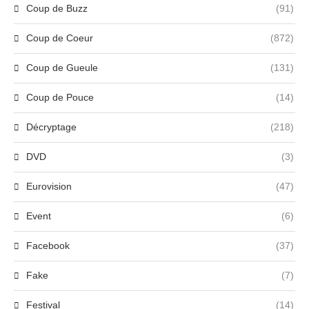
Coup de Buzz
(91)
Coup de Coeur
(872)
Coup de Gueule
(131)
Coup de Pouce
(14)
Décryptage
(218)
DVD
(3)
Eurovision
(47)
Event
(6)
Facebook
(37)
Fake
(7)
Festival
(14)