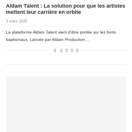
Aldam Talent : La solution pour que les artistes
mettent leur carrière en orbite
3 mars 2020
La plateforme Aldam Talent vient d’être portée sur les fonts
baptismaux. Lancée par Aldam Production,…