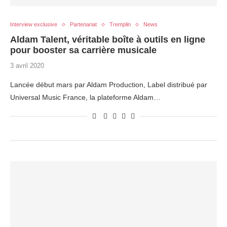
Interview exclusive
Partenariat
Tremplin
News
Aldam Talent, véritable boîte à outils en ligne
pour booster sa carrière musicale
3 avril 2020
Lancée début mars par Aldam Production, Label distribué par
Universal Music France, la plateforme Aldam…