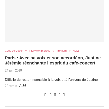
Coup de Coeur
Interview Express
Tremplin
News
Paris : Avec sa voix et son accordéon, Justine
Jérémie réenchante l’esprit du café-concert
24 juin 2019
Difficile de rester insensible à la voix et à l’univers de Justine
Jérémie. À 36…