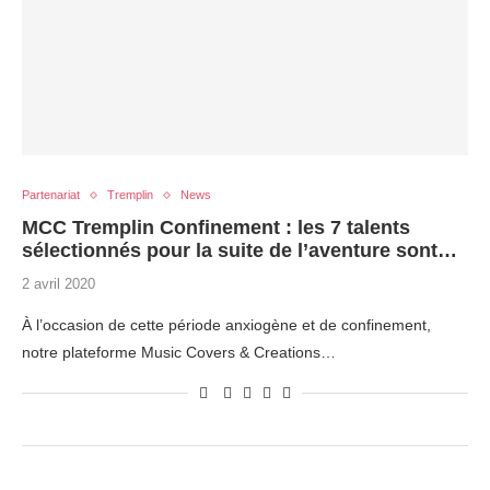
Partenariat
Tremplin
News
MCC Tremplin Confinement : les 7 talents
sélectionnés pour la suite de l’aventure sont…
2 avril 2020
À l’occasion de cette période anxiogène et de confinement,
notre plateforme Music Covers & Creations…