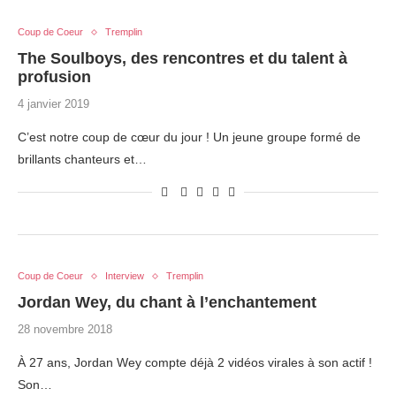
Coup de Coeur
Tremplin
The Soulboys, des rencontres et du talent à
profusion
4 janvier 2019
C’est notre coup de cœur du jour ! Un jeune groupe formé de
brillants chanteurs et…
Coup de Coeur
Interview
Tremplin
Jordan Wey, du chant à l’enchantement
28 novembre 2018
À 27 ans, Jordan Wey compte déjà 2 vidéos virales à son actif !
Son…