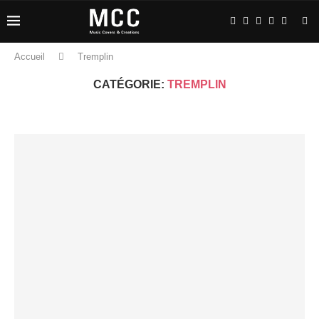
Accueil
Tremplin
CATÉGORIE:
TREMPLIN