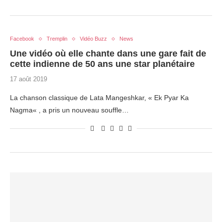
Facebook
Tremplin
Vidéo Buzz
News
Une vidéo où elle chante dans une gare fait de
cette indienne de 50 ans une star planétaire
17 août 2019
La chanson classique de Lata Mangeshkar, « Ek Pyar Ka
Nagma« , a pris un nouveau souffle…