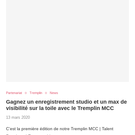
Partenariat
Tremplin
News
Gagnez un enregistrement studio et un max de
visibilité sur la toile avec le Tremplin MCC
13 mars 2020
C’est la première édition de notre Tremplin MCC | Talent