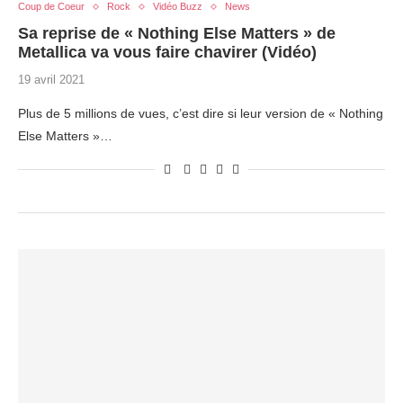
Coup de Coeur
Rock
Vidéo Buzz
News
Sa reprise de « Nothing Else Matters » de
Metallica va vous faire chavirer (Vidéo)
19 avril 2021
Plus de 5 millions de vues, c’est dire si leur version de « Nothing
Else Matters »…