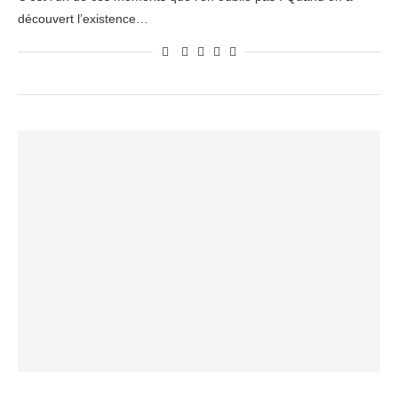
découvert l’existence…