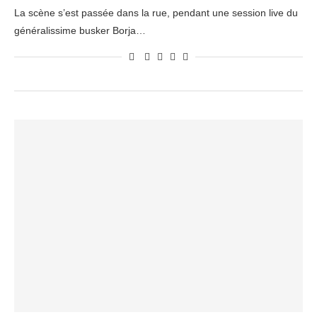
La scène s’est passée dans la rue, pendant une session live du
généralissime busker Borja…