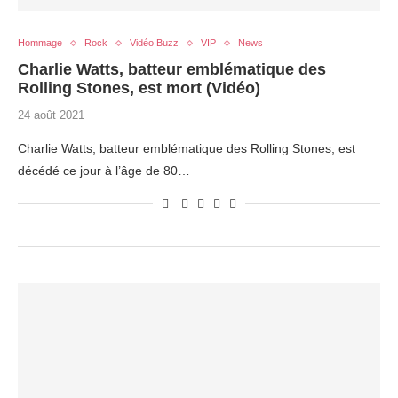
Hommage
Rock
Vidéo Buzz
VIP
News
Charlie Watts, batteur emblématique des
Rolling Stones, est mort (Vidéo)
24 août 2021
Charlie Watts, batteur emblématique des Rolling Stones, est
décédé ce jour à l’âge de 80…