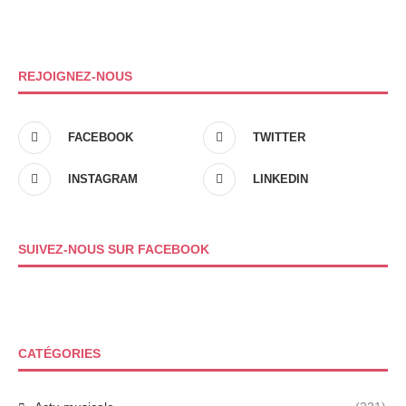
REJOIGNEZ-NOUS
FACEBOOK
TWITTER
INSTAGRAM
LINKEDIN
SUIVEZ-NOUS SUR FACEBOOK
CATÉGORIES