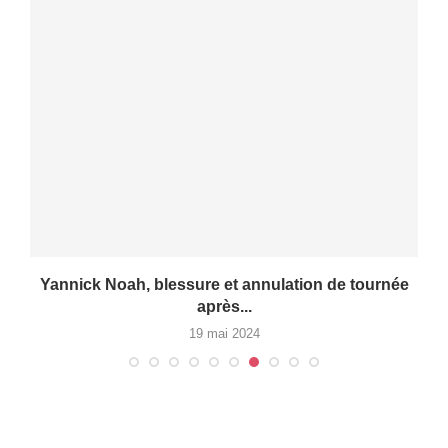
Yannick Noah, blessure et annulation de tournée
après...
19 mai 2024