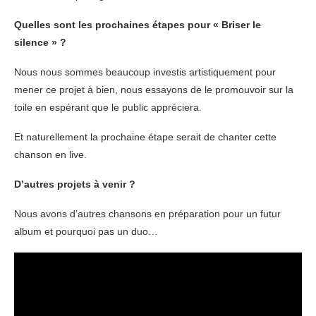
Quelles sont les prochaines étapes pour « Briser le
silence » ?
Nous nous sommes beaucoup investis artistiquement pour
mener ce projet à bien, nous essayons de le promouvoir sur la
toile en espérant que le public appréciera.
Et naturellement la prochaine étape serait de chanter cette
chanson en live.
D’autres projets à venir ?
Nous avons d’autres chansons en préparation pour un futur
album et pourquoi pas un duo…