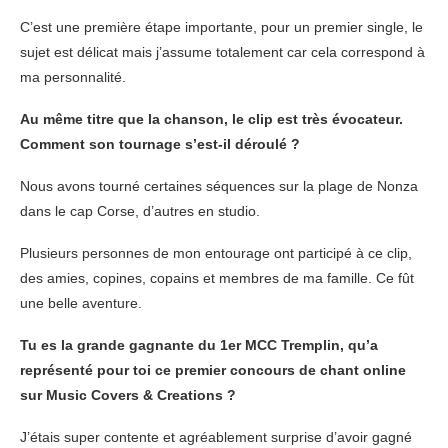
C’est une première étape importante, pour un premier single, le
sujet est délicat mais j’assume totalement car cela correspond à
ma personnalité.
Au même titre que la chanson, le clip est très évocateur.
Comment son tournage s’est-il déroulé ?
Nous avons tourné certaines séquences sur la plage de Nonza
dans le cap Corse, d’autres en studio.
Plusieurs personnes de mon entourage ont participé à ce clip,
des amies, copines, copains et membres de ma famille. Ce fût
une belle aventure.
Tu es la grande gagnante du 1er MCC Tremplin, qu’a
représenté pour toi ce premier concours de chant online
sur Music Covers & Creations ?
J’étais super contente et agréablement surprise d’avoir gagné