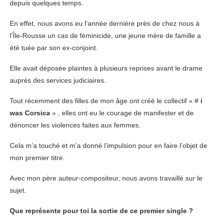
depuis quelques temps.
En effet, nous avons eu l’année dernière près de chez nous à
l’Île-Rousse un cas de féminicide, une jeune mère de famille a
été tuée par son ex-conjoint.
Elle avait déposée plaintes à plusieurs reprises avant le drame
auprès des services judiciaires.
Tout récemment des filles de mon âge ont créé le collectif « #
i
was Corsica
» , elles ont eu le courage de manifester et de
dénoncer les violences faites aux femmes.
Cela m’a touché et m’a donné l’impulsion pour en faire l’objet de
mon premier titre.
Avec mon père auteur-compositeur, nous avons travaillé sur le
sujet.
Que représente pour toi la sortie de ce premier single ?