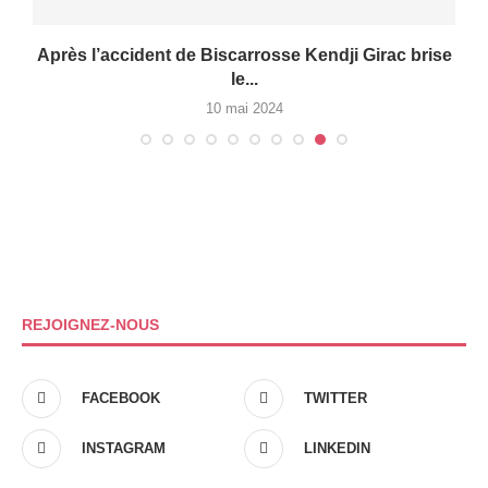
Après l’accident de Biscarrosse Kendji Girac brise
le...
10 mai 2024
REJOIGNEZ-NOUS
FACEBOOK
TWITTER
INSTAGRAM
LINKEDIN