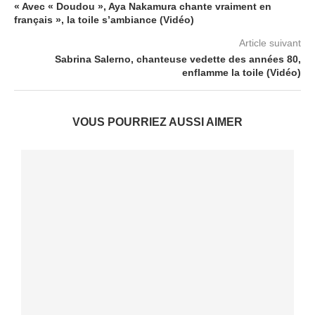
« Avec « Doudou », Aya Nakamura chante vraiment en
français », la toile s’ambiance (Vidéo)
Article suivant
Sabrina Salerno, chanteuse vedette des années 80,
enflamme la toile (Vidéo)
VOUS POURRIEZ AUSSI AIMER