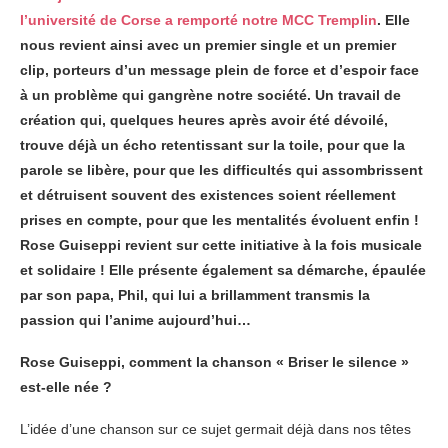
l’université de Corse a remporté notre MCC Tremplin
. Elle
nous revient ainsi avec un premier single et un premier
clip, porteurs d’un message plein de force et d’espoir face
à un problème qui gangrène notre société. Un travail de
création qui, quelques heures après avoir été dévoilé,
trouve déjà un écho retentissant sur la toile, pour que la
parole se libère, pour que les difficultés qui assombrissent
et détruisent souvent des existences soient réellement
prises en compte, pour que les mentalités évoluent enfin !
Rose Guiseppi revient sur cette initiative à la fois musicale
et solidaire ! Elle présente également sa démarche, épaulée
par son papa, Phil, qui lui a brillamment transmis la
passion qui l’anime aujourd’hui…
Rose Guiseppi, comment la chanson « Briser le silence »
est-elle née ?
L’idée d’une chanson sur ce sujet germait déjà dans nos têtes