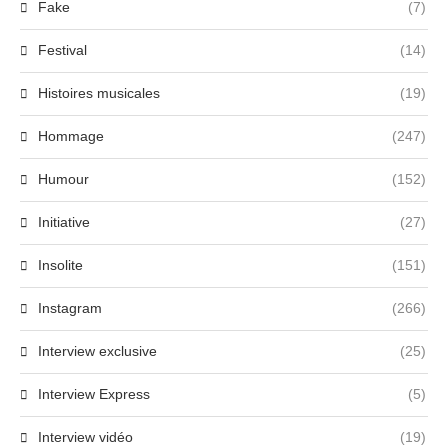
Fake
(7)
Festival
(14)
Histoires musicales
(19)
Hommage
(247)
Humour
(152)
Initiative
(27)
Insolite
(151)
Instagram
(266)
Interview exclusive
(25)
Interview Express
(5)
Interview vidéo
(19)