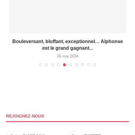
ur
Bouleversant, bluffant, exceptionnel… Alphonse
est le grand gagnant...
26 mai 2024
REJOIGNEZ-NOUS