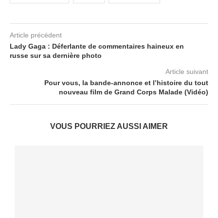
Article précédent
Lady Gaga : Déferlante de commentaires haineux en
russe sur sa dernière photo
Article suivant
Pour vous, la bande-annonce et l’histoire du tout
nouveau film de Grand Corps Malade (Vidéo)
VOUS POURRIEZ AUSSI AIMER