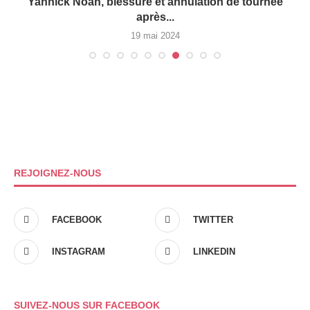
Yannick Noah, blessure et annulation de tournée
après...
19 mai 2024
REJOIGNEZ-NOUS
FACEBOOK
TWITTER
INSTAGRAM
LINKEDIN
SUIVEZ-NOUS SUR FACEBOOK