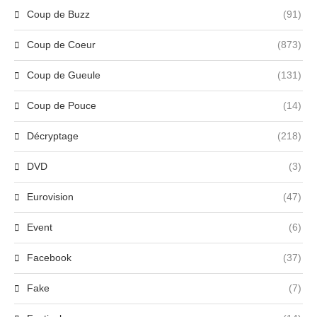
Coup de Buzz
(91)
Coup de Coeur
(873)
Coup de Gueule
(131)
Coup de Pouce
(14)
Décryptage
(218)
DVD
(3)
Eurovision
(47)
Event
(6)
Facebook
(37)
Fake
(7)