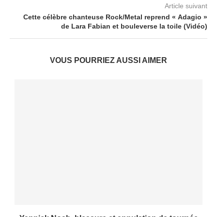
Article suivant
Cette célèbre chanteuse Rock/Metal reprend « Adagio »
de Lara Fabian et bouleverse la toile (Vidéo)
VOUS POURRIEZ AUSSI AIMER