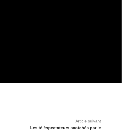
Article suivant
Les téléspectateurs scotchés par le