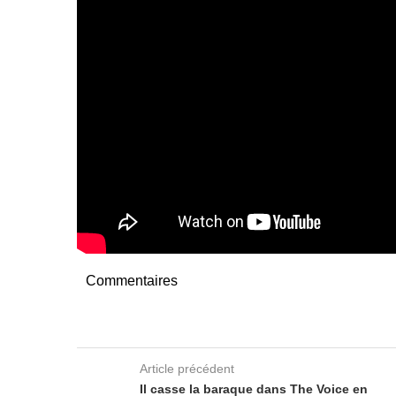
Commentaires
Article précédent
Il casse la baraque dans The Voice en