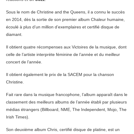
Sous le nom de Christine and the Queens, il a connu le succès
en 2014, dès la sortie de son premier album Chaleur humaine,
écoulé à plus d’un million d’exemplaires et certifié disque de
diamant.
Il obtient quatre récompenses aux Victoires de la musique, dont
celle de l’artiste interprète féminine de l’année et du meilleur
concert de l’année.
Il obtient également le prix de la SACEM pour la chanson
Christine.
Fait rare dans la musique francophone, l’album apparaît dans le
classement des meilleurs albums de l’année établi par plusieurs
médias étrangers (Billboard, NME, The Independent, Mojo, The
Irish Times).
Son deuxième album Chris, certifié disque de platine, est un