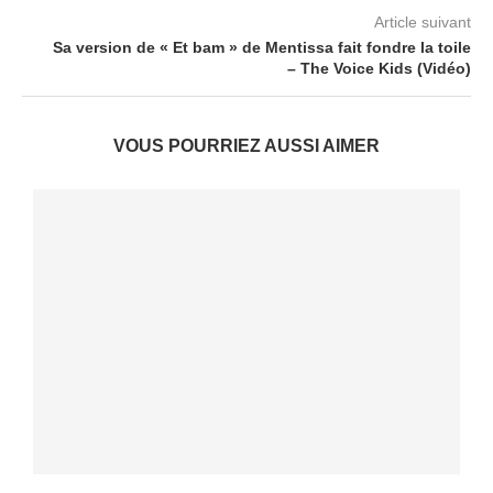
Article suivant
Sa version de « Et bam » de Mentissa fait fondre la toile
– The Voice Kids (Vidéo)
VOUS POURRIEZ AUSSI AIMER