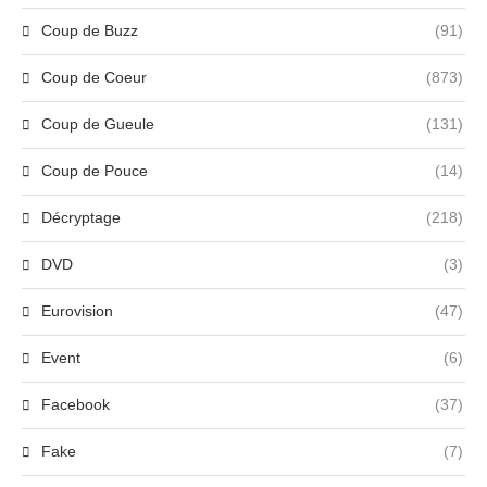
Coup de Buzz
(91)
Coup de Coeur
(873)
Coup de Gueule
(131)
Coup de Pouce
(14)
Décryptage
(218)
DVD
(3)
Eurovision
(47)
Event
(6)
Facebook
(37)
Fake
(7)