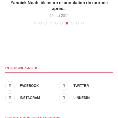
Yannick Noah, blessure et annulation de tournée
après...
19 mai 2024
REJOIGNEZ-NOUS
FACEBOOK
TWITTER
INSTAGRAM
LINKEDIN