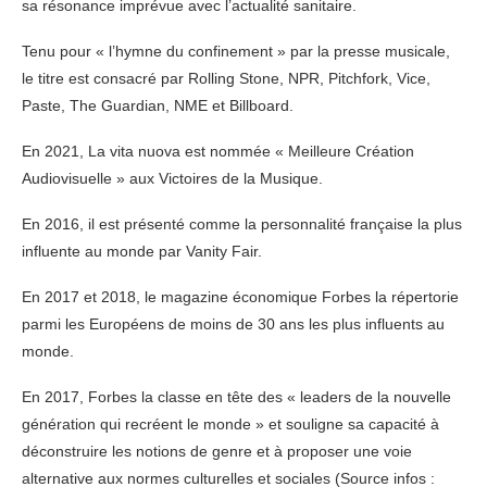
sa résonance imprévue avec l’actualité sanitaire.
Tenu pour « l’hymne du confinement » par la presse musicale,
le titre est consacré par Rolling Stone, NPR, Pitchfork, Vice,
Paste, The Guardian, NME et Billboard.
En 2021, La vita nuova est nommée « Meilleure Création
Audiovisuelle » aux Victoires de la Musique.
En 2016, il est présenté comme la personnalité française la plus
influente au monde par Vanity Fair.
En 2017 et 2018, le magazine économique Forbes la répertorie
parmi les Européens de moins de 30 ans les plus influents au
monde.
En 2017, Forbes la classe en tête des « leaders de la nouvelle
génération qui recréent le monde » et souligne sa capacité à
déconstruire les notions de genre et à proposer une voie
alternative aux normes culturelles et sociales (Source infos :