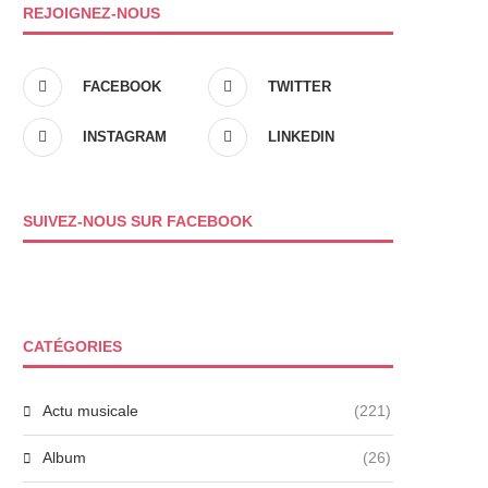
REJOIGNEZ-NOUS
FACEBOOK
TWITTER
INSTAGRAM
LINKEDIN
SUIVEZ-NOUS SUR FACEBOOK
CATÉGORIES
Actu musicale
(221)
Album
(26)