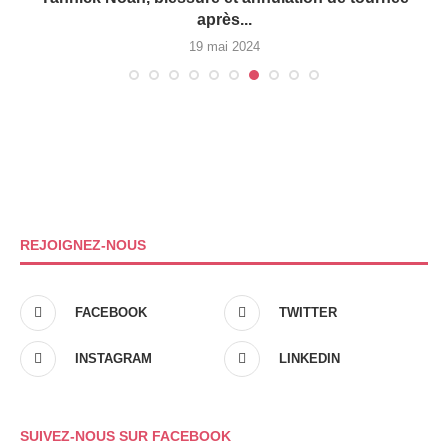
après...
19 mai 2024
REJOIGNEZ-NOUS
FACEBOOK
TWITTER
INSTAGRAM
LINKEDIN
SUIVEZ-NOUS SUR FACEBOOK