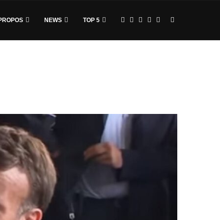
PROPOS
NEWS
TOP 5