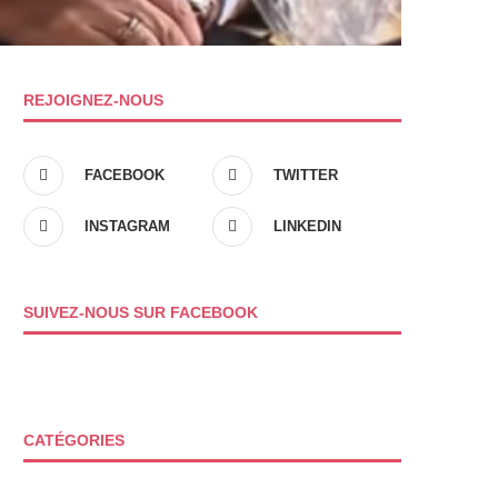
REJOIGNEZ-NOUS
FACEBOOK
TWITTER
INSTAGRAM
LINKEDIN
SUIVEZ-NOUS SUR FACEBOOK
CATÉGORIES