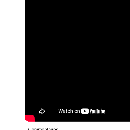
Commentaires