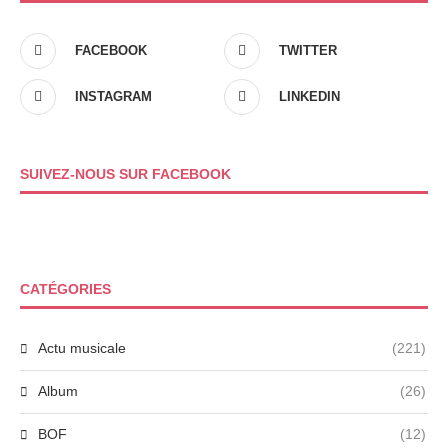
FACEBOOK
TWITTER
INSTAGRAM
LINKEDIN
SUIVEZ-NOUS SUR FACEBOOK
CATÉGORIES
Actu musicale
(221)
Album
(26)
BOF
(12)