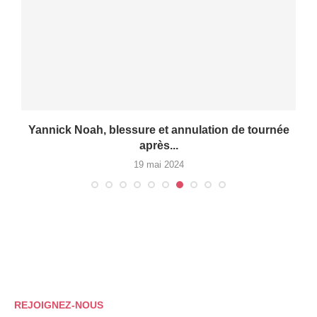
Yannick Noah, blessure et annulation de tournée
après...
19 mai 2024
REJOIGNEZ-NOUS