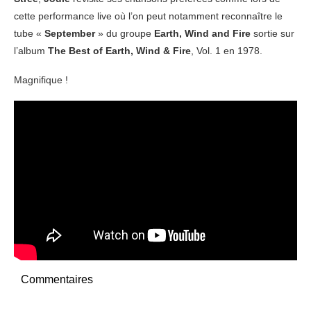
cette performance live où l’on peut notamment reconnaître le
tube «
September
» du groupe
Earth, Wind and Fire
sortie sur
l’album
The Best of Earth, Wind & Fire
, Vol. 1 en 1978.
Magnifique !
Commentaires