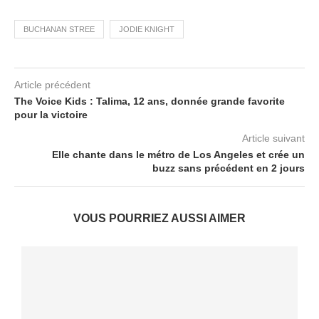
BUCHANAN STREE
JODIE KNIGHT
Article précédent
The Voice Kids : Talima, 12 ans, donnée grande favorite
pour la victoire
Article suivant
Elle chante dans le métro de Los Angeles et crée un
buzz sans précédent en 2 jours
VOUS POURRIEZ AUSSI AIMER