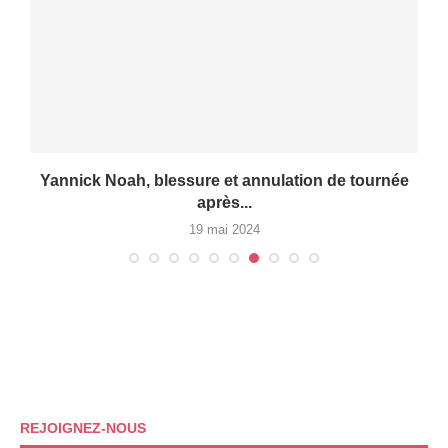
Yannick Noah, blessure et annulation de tournée
après...
19 mai 2024
REJOIGNEZ-NOUS