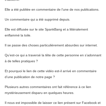
Elle a été publiée en commentaire de l’une de nos publications.
Un commentaire qui a été supprimé depuis.
Elle est diffusée sur le site SpankBang et a littéralement
enflammé la toile.
Il se passe des choses particulièrement absurdes sur internet.
Qu’est-ce qui a traversé la tête de cette personne en s’adonnant
à de telles pratiques ?
Et pourquoi le lien de cette vidéo est-il arrivé en commentaire
d’une publication de notre page ?
Plusieurs autres commentaires ont fait référence à ce lien
mystérieusement disparu en quelques heures.
Il nous est impossible de laisser ce lien présent sur Facebook et