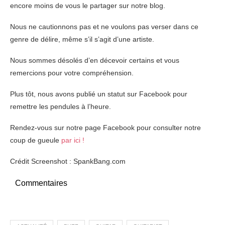
encore moins de vous le partager sur notre blog.
Nous ne cautionnons pas et ne voulons pas verser dans ce
genre de délire, même s’il s’agit d’une artiste.
Nous sommes désolés d’en décevoir certains et vous
remercions pour votre compréhension.
Plus tôt, nous avons publié un statut sur Facebook pour
remettre les pendules à l’heure.
Rendez-vous sur notre page Facebook pour consulter notre
coup de gueule
par ici !
Crédit Screenshot : SpankBang.com
Commentaires