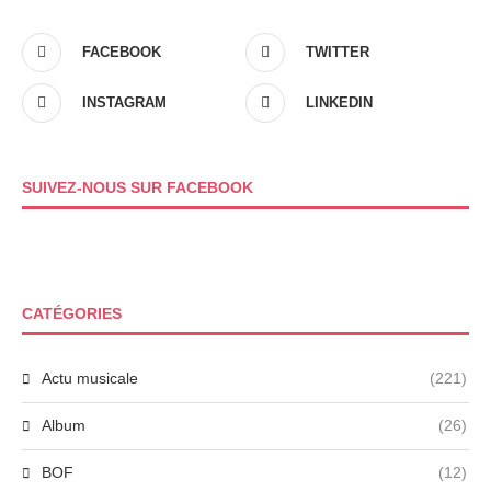
FACEBOOK
TWITTER
INSTAGRAM
LINKEDIN
SUIVEZ-NOUS SUR FACEBOOK
CATÉGORIES
Actu musicale
(221)
Album
(26)
BOF
(12)