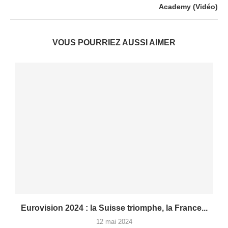
Academy (Vidéo)
VOUS POURRIEZ AUSSI AIMER
e
Eurovision 2024 : la Suisse triomphe, la France...
12 mai 2024