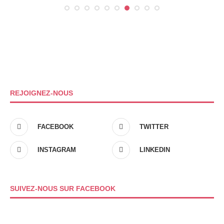
REJOIGNEZ-NOUS
FACEBOOK
TWITTER
INSTAGRAM
LINKEDIN
SUIVEZ-NOUS SUR FACEBOOK