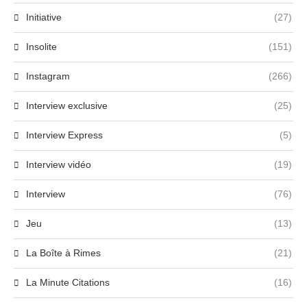
Initiative
(27)
Insolite
(151)
Instagram
(266)
Interview exclusive
(25)
Interview Express
(5)
Interview vidéo
(19)
Interview
(76)
Jeu
(13)
La Boîte à Rimes
(21)
La Minute Citations
(16)