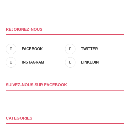
REJOIGNEZ-NOUS
FACEBOOK
TWITTER
INSTAGRAM
LINKEDIN
SUIVEZ-NOUS SUR FACEBOOK
CATÉGORIES