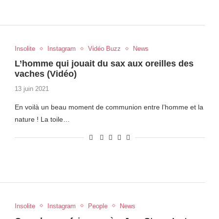
Insolite
Instagram
Vidéo Buzz
News
L’homme qui jouait du sax aux oreilles des
vaches (Vidéo)
13 juin 2021
En voilà un beau moment de communion entre l’homme et la
nature ! La toile…
Insolite
Instagram
People
News