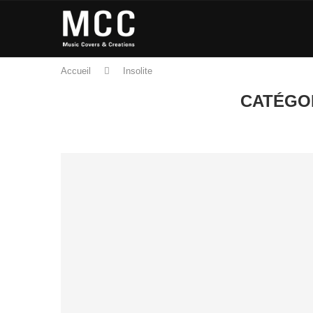
Accueil
Insolite
CATÉGO