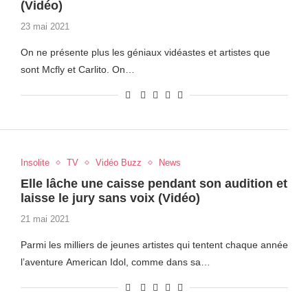
(Vidéo)
23 mai 2021
On ne présente plus les géniaux vidéastes et artistes que
sont Mcfly et Carlito. On…
Insolite
TV
Vidéo Buzz
News
Elle lâche une caisse pendant son audition et
laisse le jury sans voix (Vidéo)
21 mai 2021
Parmi les milliers de jeunes artistes qui tentent chaque année
l’aventure American Idol, comme dans sa…