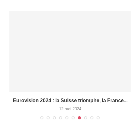
e
Eurovision 2024 : la Suisse triomphe, la France...
12 mai 2024