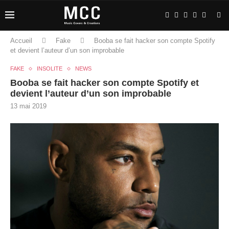
Accueil
Fake
Booba se fait hacker son compte Spotify
et devient l’auteur d’un son improbable
FAKE
INSOLITE
NEWS
Booba se fait hacker son compte Spotify et
devient l’auteur d’un son improbable
13 mai 2019