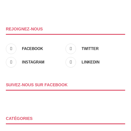
REJOIGNEZ-NOUS
FACEBOOK
TWITTER
INSTAGRAM
LINKEDIN
SUIVEZ-NOUS SUR FACEBOOK
CATÉGORIES