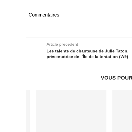
Commentaires
Article précédent
Les talents de chanteuse de Julie Taton,
présentatrice de l’Île de la tentation (W9)
VOUS POUR