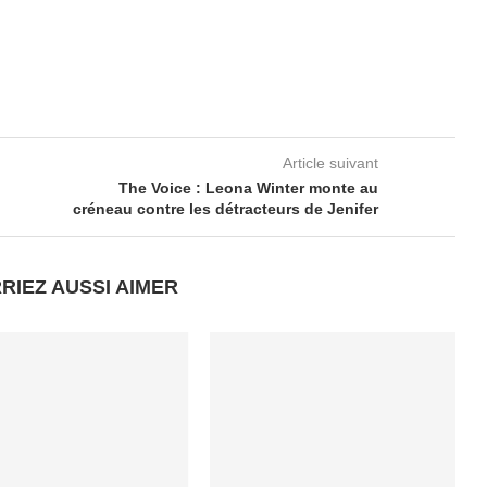
Article suivant
The Voice : Leona Winter monte au
créneau contre les détracteurs de Jenifer
RIEZ AUSSI AIMER