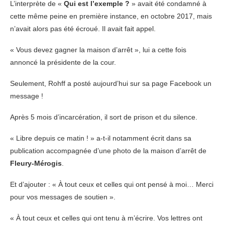
L’interprète de «
Qui est l’exemple ?
» avait été condamné à
cette même peine en première instance, en octobre 2017, mais
n’avait alors pas été écroué. Il avait fait appel.
« Vous devez gagner la maison d’arrêt », lui a cette fois
annoncé la présidente de la cour.
Seulement, Rohff a posté aujourd’hui sur sa page Facebook un
message !
Après 5 mois d’incarcération, il sort de prison et du silence.
« Libre depuis ce matin ! » a-t-il notamment écrit dans sa
publication accompagnée d’une photo de la maison d’arrêt de
Fleury-Mérogis
.
Et d’ajouter : « À tout ceux et celles qui ont pensé à moi… Merci
pour vos messages de soutien ».
« À tout ceux et celles qui ont tenu à m’écrire. Vos lettres ont