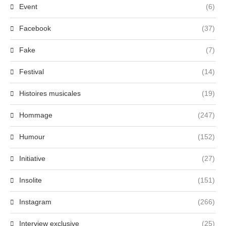
Event
(6)
Facebook
(37)
Fake
(7)
Festival
(14)
Histoires musicales
(19)
Hommage
(247)
Humour
(152)
Initiative
(27)
Insolite
(151)
Instagram
(266)
Interview exclusive
(25)