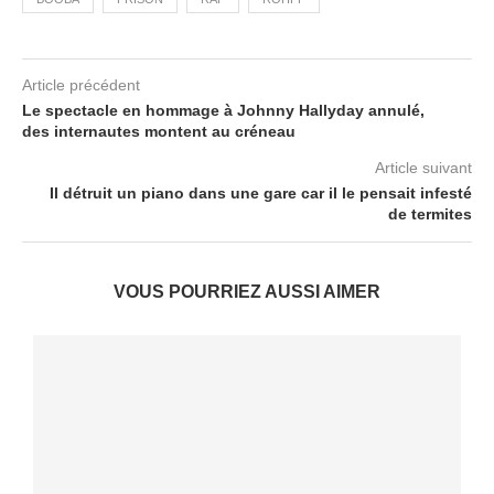
Article précédent
Le spectacle en hommage à Johnny Hallyday annulé,
des internautes montent au créneau
Article suivant
Il détruit un piano dans une gare car il le pensait infesté
de termites
VOUS POURRIEZ AUSSI AIMER