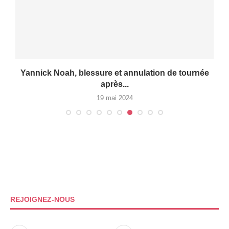
Yannick Noah, blessure et annulation de tournée
après...
19 mai 2024
REJOIGNEZ-NOUS