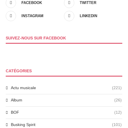
FACEBOOK
TWITTER
INSTAGRAM
LINKEDIN
SUIVEZ-NOUS SUR FACEBOOK
CATÉGORIES
Actu musicale
(221)
Album
(26)
BOF
(12)
Busking Spirit
(101)