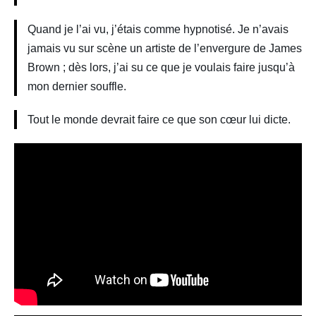
Quand je l’ai vu, j’étais comme hypnotisé. Je n’avais
jamais vu sur scène un artiste de l’envergure de James
Brown ; dès lors, j’ai su ce que je voulais faire jusqu’à
mon dernier souffle.
Tout le monde devrait faire ce que son cœur lui dicte.