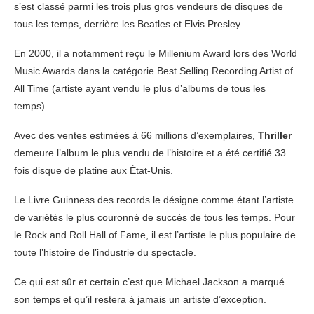
s’est classé parmi les trois plus gros vendeurs de disques de
tous les temps, derrière les Beatles et Elvis Presley.
En 2000, il a notamment reçu le Millenium Award lors des World
Music Awards dans la catégorie Best Selling Recording Artist of
All Time (artiste ayant vendu le plus d’albums de tous les
temps).
Avec des ventes estimées à 66 millions d’exemplaires,
Thriller
demeure l’album le plus vendu de l’histoire et a été certifié 33
fois disque de platine aux État-Unis.
Le Livre Guinness des records le désigne comme étant l’artiste
de variétés le plus couronné de succès de tous les temps. Pour
le Rock and Roll Hall of Fame, il est l’artiste le plus populaire de
toute l’histoire de l’industrie du spectacle.
Ce qui est sûr et certain c’est que Michael Jackson a marqué
son temps et qu’il restera à jamais un artiste d’exception.