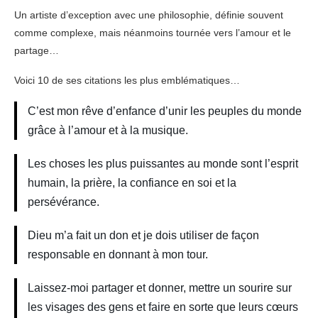
Un artiste d’exception avec une philosophie, définie souvent
comme complexe, mais néanmoins tournée vers l’amour et le
partage…
Voici 10 de ses citations les plus emblématiques…
C’est mon rêve d’enfance d’unir les peuples du monde
grâce à l’amour et à la musique.
Les choses les plus puissantes au monde sont l’esprit
humain, la prière, la confiance en soi et la
persévérance.
Dieu m’a fait un don et je dois utiliser de façon
responsable en donnant à mon tour.
Laissez-moi partager et donner, mettre un sourire sur
les visages des gens et faire en sorte que leurs cœurs