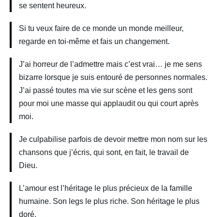
se sentent heureux.
Si tu veux faire de ce monde un monde meilleur,
regarde en toi-même et fais un changement.
J’ai horreur de l’admettre mais c’est vrai… je me sens
bizarre lorsque je suis entouré de personnes normales.
J’ai passé toutes ma vie sur scène et les gens sont
pour moi une masse qui applaudit ou qui court après
moi.
Je culpabilise parfois de devoir mettre mon nom sur les
chansons que j’écris, qui sont, en fait, le travail de
Dieu.
L’amour est l’héritage le plus précieux de la famille
humaine. Son legs le plus riche. Son héritage le plus
doré.