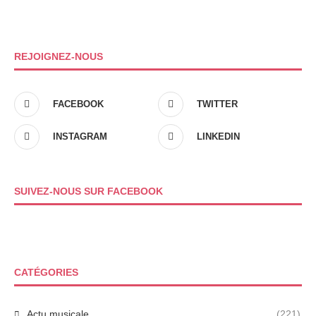
REJOIGNEZ-NOUS
FACEBOOK
TWITTER
INSTAGRAM
LINKEDIN
SUIVEZ-NOUS SUR FACEBOOK
CATÉGORIES
Actu musicale
(221)