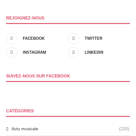
REJOIGNEZ-NOUS
FACEBOOK
TWITTER
INSTAGRAM
LINKEDIN
SUIVEZ-NOUS SUR FACEBOOK
CATÉGORIES
Actu musicale
(220)