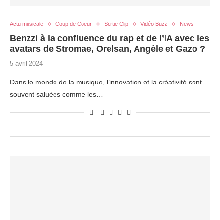
Actu musicale
Coup de Coeur
Sortie Clip
Vidéo Buzz
News
Benzzi à la confluence du rap et de l’IA avec les
avatars de Stromae, Orelsan, Angèle et Gazo ?
5 avril 2024
Dans le monde de la musique, l’innovation et la créativité sont
souvent saluées comme les…