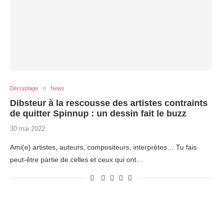
Décryptage
News
Dibsteur à la rescousse des artistes contraints
de quitter Spinnup : un dessin fait le buzz
30 mai 2022
Ami(e) artistes, auteurs, compositeurs, interprètes… Tu fais
peut-être partie de celles et ceux qui ont…